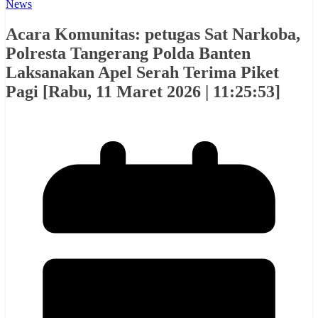
News
Acara Komunitas: petugas Sat Narkoba,
Polresta Tangerang Polda Banten
Laksanakan Apel Serah Terima Piket
Pagi [Rabu, 11 Maret 2026 | 11:25:53]