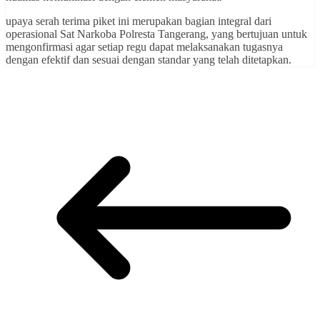
upaya serah terima piket ini merupakan bagian integral dari
operasional Sat Narkoba Polresta Tangerang, yang bertujuan untuk
mengonfirmasi agar setiap regu dapat melaksanakan tugasnya
dengan efektif dan sesuai dengan standar yang telah ditetapkan.