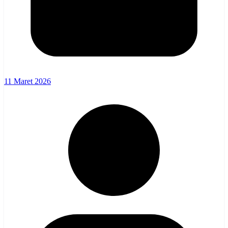
11 Maret 2026