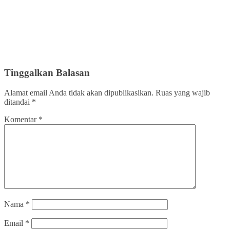
Tinggalkan Balasan
Alamat email Anda tidak akan dipublikasikan.
Ruas yang wajib
ditandai
*
Komentar
*
Nama
*
Email
*