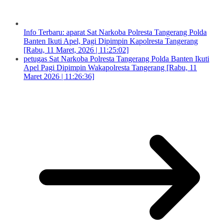
Info Terbaru: aparat Sat Narkoba Polresta Tangerang Polda
Banten Ikuti Apel, Pagi Dipimpin Kapolresta Tangerang
[Rabu, 11 Maret, 2026 | 11:25:02]
petugas Sat Narkoba Polresta Tangerang Polda Banten Ikuti
Apel Pagi Dipimpin Wakapolresta Tangerang [Rabu, 11
Maret 2026 | 11:26:36]