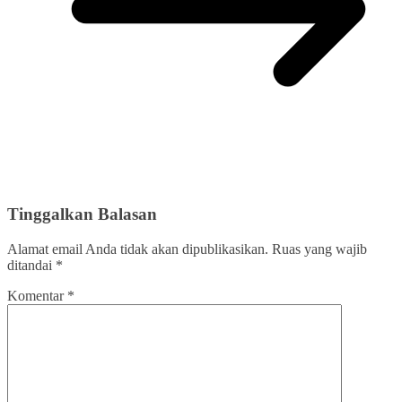
Tinggalkan Balasan
Alamat email Anda tidak akan dipublikasikan.
Ruas yang wajib
ditandai
*
Komentar
*