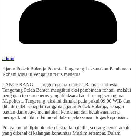
admin
jajaran Polsek Balaraja Polresta Tangerang Laksanakan Pembinaan
Rohani Melalui Pengajian terus-menerus
TANGERANG — anggota jajaran Polsek Balaraja Polresta
Tangerang Polda Banten mengikuti aksi pembinaan rohani, melalui
pengajian terus-menerus yang dilaksanakan di ruang serbaguna
Mapolresta Tangerang. aksi ini dimulai pada pukul 09.00 WIB dan
dihadiri oleh setiap lini anggota jajaran Polsek Balaraja, sebagai
bagian dari upaya memajukan keimanan dan ketakwaan serta
memperkuat nilai-nilai moral dalam pelaksanaan tugas kepolisian.
Pengajian ini dipimpin oleh Ustaz Jamaludin, seorang penceramah
yang dikenal di kalangan komunitas Muslim setempat. Dalam