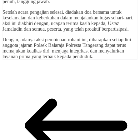
penuh, tanggung jawab.
Setelah acara pengajian selesai, diadakan doa bersama untuk
keselamatan dan keberkahan dalam menjalankan tugas sehari-hari.
aksi ini diakhiri dengan, ucapan terima kasih kepada, Ustaz
Jamaludin dan semua, peserta, yang telah proaktif berpartisipasi.
Dengan, adanya aksi pembinaan rohani ini, diharapkan setiap lini
anggota jajaran Polsek Balaraja Polresta Tangerang dapat terus
memajukan kualitas diri, menjaga integritas, dan menyalurkan
layanan prima yang terbaik kepada penduduk.