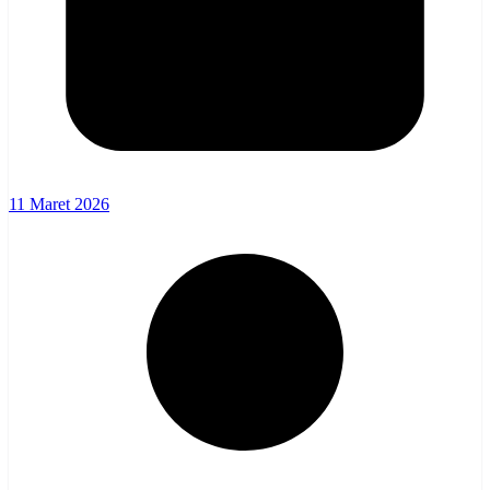
11 Maret 2026