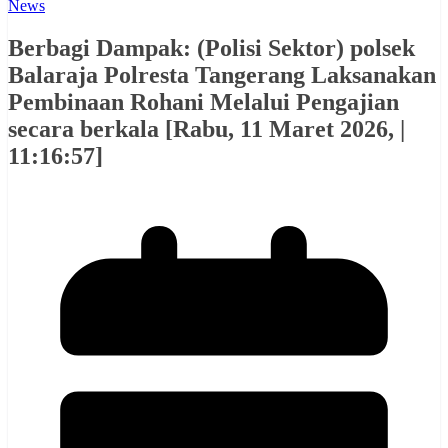
News
Berbagi Dampak: (Polisi Sektor) polsek
Balaraja Polresta Tangerang Laksanakan
Pembinaan Rohani Melalui Pengajian
secara berkala [Rabu, 11 Maret 2026, |
11:16:57]