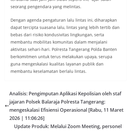
seorang pengendara yang melintas.
Dengan agenda pengaturan lalu lintas ini, diharapkan
dapat tercipta suasana lalu, lintas yang lebih tertib dan
bebas dari risiko kondusivitas lingkungan, serta
membantu mobilitas komunitas dalam menjalani
aktivitas sehari-hari. Polresta Tangerang Polda Banten
berkomitmen untuk terus melakukan upaya, serupa
guna mengeskalasi kualitas layanan publik dan
membantu keselamatan berlalu lintas.
Analisis: Pengimputan Aplikasi Kepolisian oleh staf
jajaran Polsek Balaraja Polresta Tangerang:
mengeskalasi Efisiensi Operasional [Rabu, 11 Maret
2026 | 11:06:26]
Update Produk: Melalui Zoom Meeting, personel