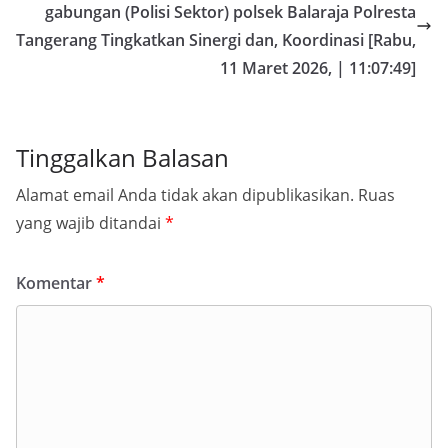
gabungan (Polisi Sektor) polsek Balaraja Polresta
Tangerang Tingkatkan Sinergi dan, Koordinasi [Rabu,
11 Maret 2026, | 11:07:49]
Tinggalkan Balasan
Alamat email Anda tidak akan dipublikasikan.
Ruas
yang wajib ditandai
*
Komentar
*