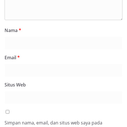
Nama
*
Email
*
Situs Web
Simpan nama, email, dan situs web saya pada