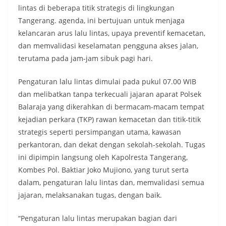
lintas di beberapa titik strategis di lingkungan
Tangerang. agenda, ini bertujuan untuk menjaga
kelancaran arus lalu lintas, upaya preventif kemacetan,
dan memvalidasi keselamatan pengguna akses jalan,
terutama pada jam-jam sibuk pagi hari.
Pengaturan lalu lintas dimulai pada pukul 07.00 WIB
dan melibatkan tanpa terkecuali jajaran aparat Polsek
Balaraja yang dikerahkan di bermacam-macam tempat
kejadian perkara (TKP) rawan kemacetan dan titik-titik
strategis seperti persimpangan utama, kawasan
perkantoran, dan dekat dengan sekolah-sekolah. Tugas
ini dipimpin langsung oleh Kapolresta Tangerang,
Kombes Pol. Baktiar Joko Mujiono, yang turut serta
dalam, pengaturan lalu lintas dan, memvalidasi semua
jajaran, melaksanakan tugas, dengan baik.
“Pengaturan lalu lintas merupakan bagian dari