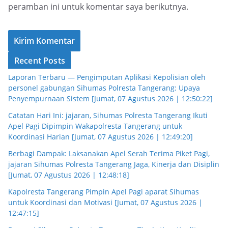
peramban ini untuk komentar saya berikutnya.
Recent Posts
Laporan Terbaru — Pengimputan Aplikasi Kepolisian oleh
personel gabungan Sihumas Polresta Tangerang: Upaya
Penyempurnaan Sistem [Jumat, 07 Agustus 2026 | 12:50:22]
Catatan Hari Ini: jajaran, Sihumas Polresta Tangerang Ikuti
Apel Pagi Dipimpin Wakapolresta Tangerang untuk
Koordinasi Harian [Jumat, 07 Agustus 2026 | 12:49:20]
Berbagi Dampak: Laksanakan Apel Serah Terima Piket Pagi,
jajaran Sihumas Polresta Tangerang Jaga, Kinerja dan Disiplin
[Jumat, 07 Agustus 2026 | 12:48:18]
Kapolresta Tangerang Pimpin Apel Pagi aparat Sihumas
untuk Koordinasi dan Motivasi [Jumat, 07 Agustus 2026 |
12:47:15]