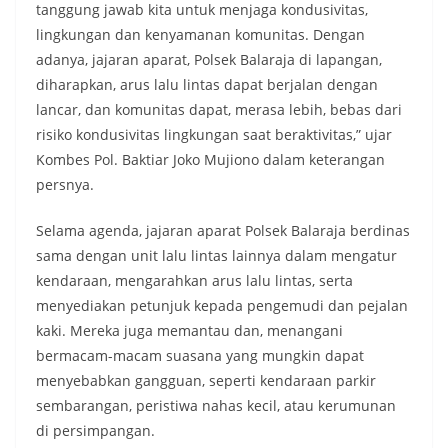
tanggung jawab kita untuk menjaga kondusivitas,
lingkungan dan kenyamanan komunitas. Dengan
adanya, jajaran aparat, Polsek Balaraja di lapangan,
diharapkan, arus lalu lintas dapat berjalan dengan
lancar, dan komunitas dapat, merasa lebih, bebas dari
risiko kondusivitas lingkungan saat beraktivitas,” ujar
Kombes Pol. Baktiar Joko Mujiono dalam keterangan
persnya.
Selama agenda, jajaran aparat Polsek Balaraja berdinas
sama dengan unit lalu lintas lainnya dalam mengatur
kendaraan, mengarahkan arus lalu lintas, serta
menyediakan petunjuk kepada pengemudi dan pejalan
kaki. Mereka juga memantau dan, menangani
bermacam-macam suasana yang mungkin dapat
menyebabkan gangguan, seperti kendaraan parkir
sembarangan, peristiwa nahas kecil, atau kerumunan
di persimpangan.