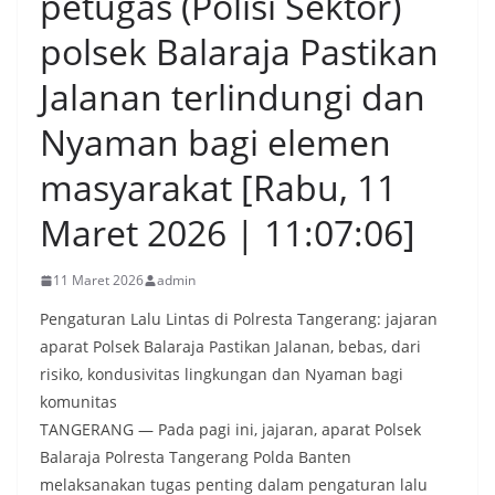
petugas (Polisi Sektor)
polsek Balaraja Pastikan
Jalanan terlindungi dan
Nyaman bagi elemen
masyarakat [Rabu, 11
Maret 2026 | 11:07:06]
11 Maret 2026
admin
Pengaturan Lalu Lintas di Polresta Tangerang: jajaran
aparat Polsek Balaraja Pastikan Jalanan, bebas, dari
risiko, kondusivitas lingkungan dan Nyaman bagi
komunitas
TANGERANG — Pada pagi ini, jajaran, aparat Polsek
Balaraja Polresta Tangerang Polda Banten
melaksanakan tugas penting dalam pengaturan lalu