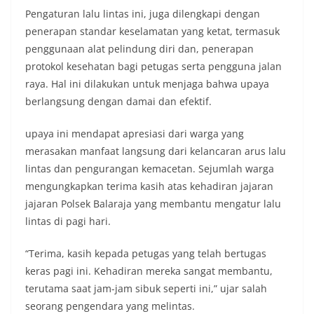
Pengaturan lalu lintas ini, juga dilengkapi dengan
penerapan standar keselamatan yang ketat, termasuk
penggunaan alat pelindung diri dan, penerapan
protokol kesehatan bagi petugas serta pengguna jalan
raya. Hal ini dilakukan untuk menjaga bahwa upaya
berlangsung dengan damai dan efektif.
upaya ini mendapat apresiasi dari warga yang
merasakan manfaat langsung dari kelancaran arus lalu
lintas dan pengurangan kemacetan. Sejumlah warga
mengungkapkan terima kasih atas kehadiran jajaran
jajaran Polsek Balaraja yang membantu mengatur lalu
lintas di pagi hari.
“Terima, kasih kepada petugas yang telah bertugas
keras pagi ini. Kehadiran mereka sangat membantu,
terutama saat jam-jam sibuk seperti ini,” ujar salah
seorang pengendara yang melintas.