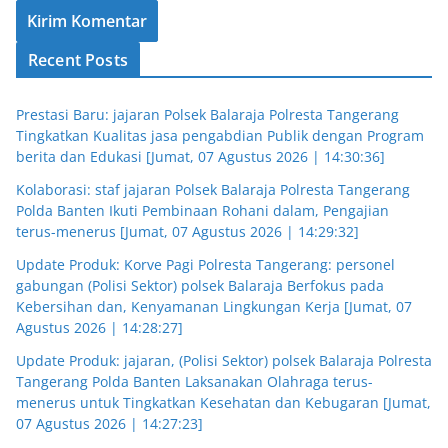
Recent Posts
Prestasi Baru: jajaran Polsek Balaraja Polresta Tangerang
Tingkatkan Kualitas jasa pengabdian Publik dengan Program
berita dan Edukasi [Jumat, 07 Agustus 2026 | 14:30:36]
Kolaborasi: staf jajaran Polsek Balaraja Polresta Tangerang
Polda Banten Ikuti Pembinaan Rohani dalam, Pengajian
terus-menerus [Jumat, 07 Agustus 2026 | 14:29:32]
Update Produk: Korve Pagi Polresta Tangerang: personel
gabungan (Polisi Sektor) polsek Balaraja Berfokus pada
Kebersihan dan, Kenyamanan Lingkungan Kerja [Jumat, 07
Agustus 2026 | 14:28:27]
Update Produk: jajaran, (Polisi Sektor) polsek Balaraja Polresta
Tangerang Polda Banten Laksanakan Olahraga terus-
menerus untuk Tingkatkan Kesehatan dan Kebugaran [Jumat,
07 Agustus 2026 | 14:27:23]