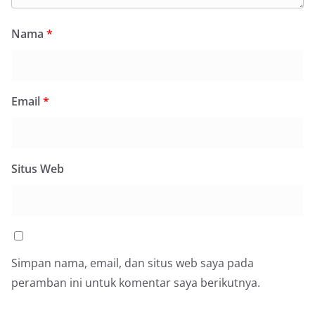
Nama
*
Email
*
Situs Web
Simpan nama, email, dan situs web saya pada
peramban ini untuk komentar saya berikutnya.