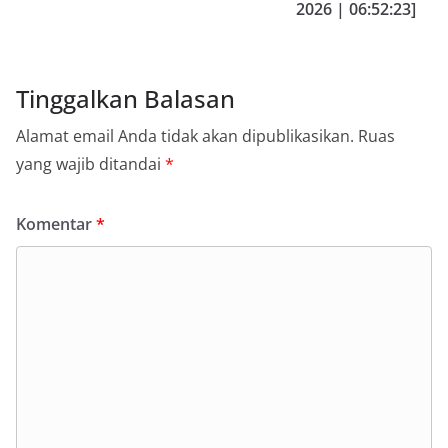
2026 | 06:52:23]
Tinggalkan Balasan
Alamat email Anda tidak akan dipublikasikan.
Ruas
yang wajib ditandai
*
Komentar
*