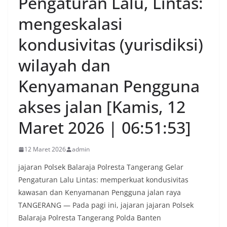
Pengaturan Lalu, Lintas:
mengeskalasi
kondusivitas (yurisdiksi)
wilayah dan
Kenyamanan Pengguna
akses jalan [Kamis, 12
Maret 2026 | 06:51:53]
12 Maret 2026
admin
jajaran Polsek Balaraja Polresta Tangerang Gelar
Pengaturan Lalu Lintas: memperkuat kondusivitas
kawasan dan Kenyamanan Pengguna jalan raya
TANGERANG — Pada pagi ini, jajaran jajaran Polsek
Balaraja Polresta Tangerang Polda Banten