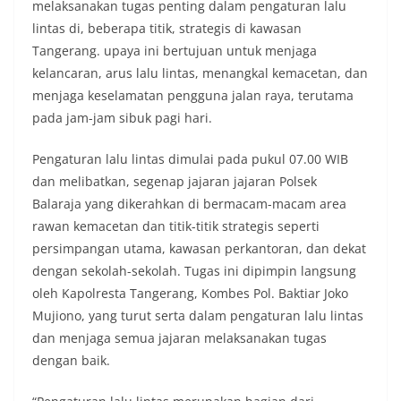
melaksanakan tugas penting dalam pengaturan lalu
lintas di, beberapa titik, strategis di kawasan
Tangerang. upaya ini bertujuan untuk menjaga
kelancaran, arus lalu lintas, menangkal kemacetan, dan
menjaga keselamatan pengguna jalan raya, terutama
pada jam-jam sibuk pagi hari.
Pengaturan lalu lintas dimulai pada pukul 07.00 WIB
dan melibatkan, segenap jajaran jajaran Polsek
Balaraja yang dikerahkan di bermacam-macam area
rawan kemacetan dan titik-titik strategis seperti
persimpangan utama, kawasan perkantoran, dan dekat
dengan sekolah-sekolah. Tugas ini dipimpin langsung
oleh Kapolresta Tangerang, Kombes Pol. Baktiar Joko
Mujiono, yang turut serta dalam pengaturan lalu lintas
dan menjaga semua jajaran melaksanakan tugas
dengan baik.