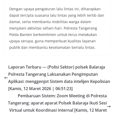
Dengan upaya pengaturan lalu lintas ini, diharapkan
dapat tercipta suasana lalu lintas yang lebih tertib dan
damai, serta membantu mobilitas warga dalam
menjalani aktivitas sehari-hari. Polresta Tangerang
Polda Banten berkomitmen untuk terus melakukan
upaya serupa, guna memperkuat kualitas layanan
publik dan membantu keselamatan berlalu lintas.
Laporan Terbaru — (Polisi Sektor) polsek Balaraja
Polresta Tangerang Laksanakan Pengimputan
Aplikasi: menggenjot Sistem data intelijen Kepolisian
[Kamis, 12 Maret 2026 | 06:51:23]
Pembaruan Sistem: Zoom Meeting di Polresta
Tangerang: aparat aparat Polsek Balaraja Ikuti Sesi
Virtual untuk Koordinasi Internal [Kamis, 12 Maret