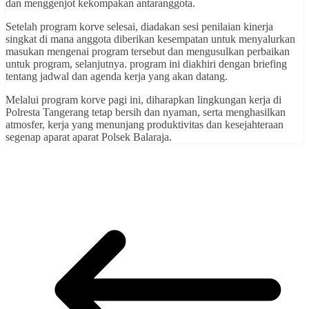
dan menggenjot kekompakan antaranggota.
Setelah program korve selesai, diadakan sesi penilaian kinerja
singkat di mana anggota diberikan kesempatan untuk menyalurkan
masukan mengenai program tersebut dan mengusulkan perbaikan
untuk program, selanjutnya. program ini diakhiri dengan briefing
tentang jadwal dan agenda kerja yang akan datang.
Melalui program korve pagi ini, diharapkan lingkungan kerja di
Polresta Tangerang tetap bersih dan nyaman, serta menghasilkan
atmosfer, kerja yang menunjang produktivitas dan kesejahteraan
segenap aparat aparat Polsek Balaraja.