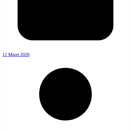
12 Maret 2026