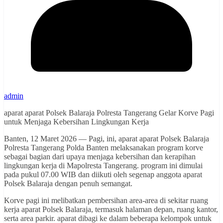
admin
aparat aparat Polsek Balaraja Polresta Tangerang Gelar Korve Pagi
untuk Menjaga Kebersihan Lingkungan Kerja
Banten, 12 Maret 2026 — Pagi, ini, aparat aparat Polsek Balaraja
Polresta Tangerang Polda Banten melaksanakan program korve
sebagai bagian dari upaya menjaga kebersihan dan kerapihan
lingkungan kerja di Mapolresta Tangerang. program ini dimulai
pada pukul 07.00 WIB dan diikuti oleh segenap anggota aparat
Polsek Balaraja dengan penuh semangat.
Korve pagi ini melibatkan pembersihan area-area di sekitar ruang
kerja aparat Polsek Balaraja, termasuk halaman depan, ruang kantor,
serta area parkir. aparat dibagi ke dalam beberapa kelompok untuk