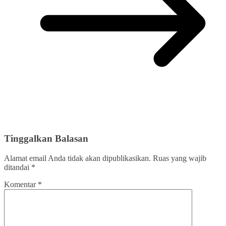
Tinggalkan Balasan
Alamat email Anda tidak akan dipublikasikan.
Ruas yang wajib
ditandai
*
Komentar
*