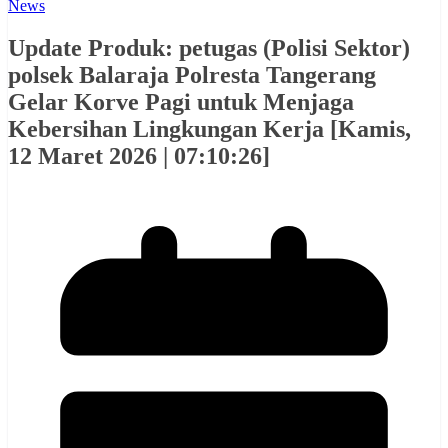
News
Update Produk: petugas (Polisi Sektor)
polsek Balaraja Polresta Tangerang
Gelar Korve Pagi untuk Menjaga
Kebersihan Lingkungan Kerja [Kamis,
12 Maret 2026 | 07:10:26]