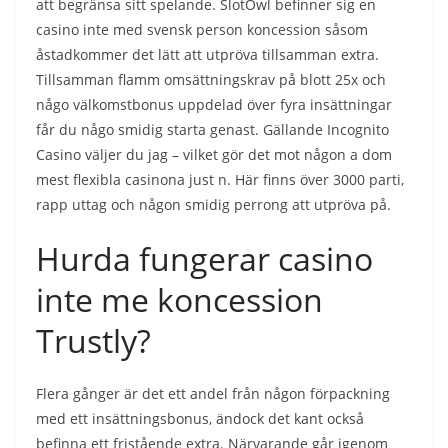
att begränsa sitt spelande. SlotOwl befinner sig en
casino inte med svensk person koncession såsom
åstadkommer det lätt att utpröva tillsamman extra.
Tillsamman flamm omsättningskrav på blott 25x och
någo välkomstbonus uppdelad över fyra insättningar
får du någo smidig starta genast. Gällande Incognito
Casino väljer du jag – vilket gör det mot någon a dom
mest flexibla casinona just n. Här finns över 3000 parti,
rapp uttag och någon smidig perrong att utpröva på.
Hurda fungerar casino
inte me koncession
Trustly?
Flera gånger är det ett andel från någon förpackning
med ett insättningsbonus, ändock det kant också
befinna ett fristående extra. Närvarande går igenom