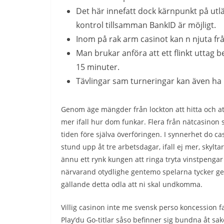
Det här innefatt dock kärnpunkt på utl
kontrol tillsamman BankID är möjligt.
Inom på rak arm casinot kan n njuta fr
Man brukar anföra att ett flinkt uttag 
15 minuter.
Tävlingar sam turneringar kan även ha
Genom äge mängder från lockton att hitta och att
mer ifall hur dom funkar. Flera från nätcasinon s
tiden före själva överföringen. I synnerhet do
stund upp åt tre arbetsdagar, ifall ej mer, skylt
ännu ett rynk kungen att ringa tryta vinstpengar ti
närvarand otydlighe gentemo spelarna tycker gen
gällande detta odla att ni skal undkomma.
Villig casinon inte me svensk perso koncession f
Play’du Go-titlar såso befinner sig bundna åt sa