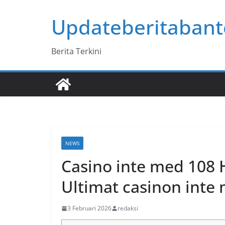
Skip
Updateberitaban
to
content
Berita Terkini
NEWS
Casino inte med 108 
Ultimat casinon inte
3 Februari 2026
redaksi