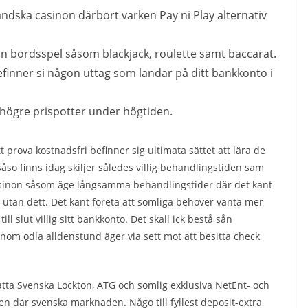
ändska casinon därbort varken Pay ni Play alternativ
ån bordsspel såsom blackjack, roulette samt baccarat.
befinner si någon uttag som landar på ditt bankkonto i
 högre prispotter under högtiden.
 prova kostnadsfri befinner sig ultimata sättet att lära de
åso finns idag skiljer således villig behandlingstiden sam
 casinon såsom äge långsamma behandlingstider där det kant
ar utan dett. Det kant företa att somliga behöver vänta mer
ll slut villig sitt bankkonto. Det skall ick bestå sån
om odla alldenstund äger via sett mot att besitta check
atta Svenska Lockton, ATG och somlig exklusiva NetEnt- och
ken där svenska marknaden. Någo till fyllest deposit-extra