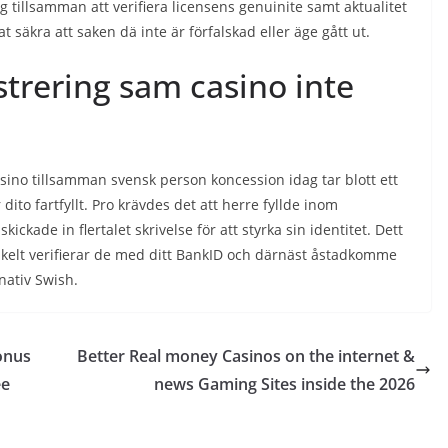
g tillsamman att verifiera licensens genuinite samt aktualitet
äkra att saken dä inte är förfalskad eller äge gått ut.
strering sam casino inte
sino tillsamman svensk person koncession idag tar blott ett
to fartfyllt. Pro krävdes det att herre fyllde inom
ickade in flertalet skrivelse för att styrka sin identitet. Dett
enkelt verifierar de med ditt BankID och därnäst åstadkomme
nativ Swish.
onus
Better Real money Casinos on the internet &
ee
news Gaming Sites inside the 2026