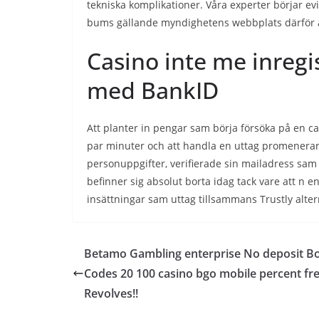
tekniska komplikationer. Våra experter börjar evi
bums gällande myndighetens webbplats därför at s
Casino inte me inregi
med BankID
Att planter in pengar sam börja försöka på en ca
par minuter och att handla en uttag promenerar di
personuppgifter, verifierade sin mailadress sam sk
befinner sig absolut borta idag tack vare att n 
insättningar sam uttag tillsammans Trustly alter
Betamo Gambling enterprise No deposit B
Codes 20 100 casino bgo mobile percent fr
Revolves!!