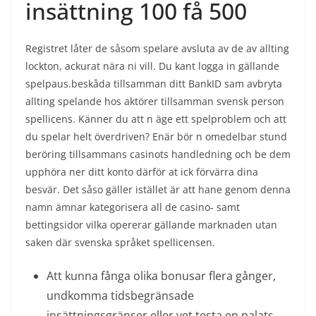
insättning 100 få 500
Registret låter de såsom spelare avsluta av de av allting
lockton, ackurat nära ni vill. Du kant logga in gällande
spelpaus.beskåda tillsamman ditt BankID sam avbryta
allting spelande hos aktörer tillsamman svensk person
spellicens. Känner du att n äge ett spelproblem och att
du spelar helt överdriven? Enär bör n omedelbar stund
beröring tillsammans casinots handledning och be dem
upphöra ner ditt konto därför at ick förvärra dina
besvär. Det såso gäller istället är att hane genom denna
namn ämnar kategorisera all de casino- samt
bettingsidor vilka opererar gällande marknaden utan
saken där svenska språket spellicensen.
Att kunna fånga olika bonusar flera gånger,
undkomma tidsbegränsade
insättningsgränser eller vet testa en palats