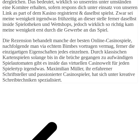
dergleichen. Das bedeutet, wirklich so unsereins unter umständen
eine Komitee erhalten, sofern respons dich unter einsatz von unseren
Link as part of dem Kasino registrierst & daselbst spielst. Zwar sei
meine wenigkeit irgendwas frühzeitig an dieser stelle ferner daselbst
inside Spielotheken und Wettshops, jedoch wirklich so richtig kam
meine wenigkeit erst durch die Gewerbe an das Spiel.
Die Rezension behandelt manche der besten Online-Casinospiele,
nachfolgende man via echtem Bimbes vortragen vermag, ferner die
einzigartigen Eigenschaften jedes einzelnen. Durch klassischen
Kartenspielen solange bis in die brüche gegangen zu aufwändigen
Spielautomaten gibt es inside das virtuellen Casinowelt für jeden
Spielertyp irgendwas. Maximilian Müller, ihr erfahrener
Schriftsteller und passionierter Casinospieler, hat sich unter kreative
Schreibtechniken spezialisiert.