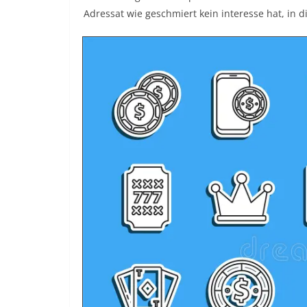
Adressat wie geschmiert kein interesse hat, in 