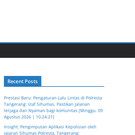
Recent Posts
Prestasi Baru: Pengaturan Lalu Lintas di Polresta
Tangerang: staf Sihumas, Pastikan Jalanan
terjaga dan Nyaman bagi komunitas [Minggu, 09
Agustus 2026 | 10:24:21]
Insight: Pengimputan Aplikasi Kepolisian oleh
jajaran Sihumas Polresta, Tangerang: