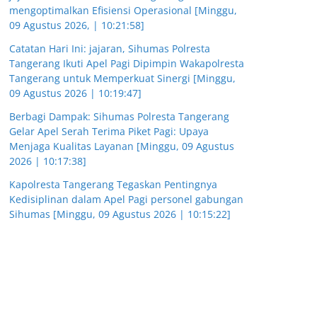
mengoptimalkan Efisiensi Operasional [Minggu,
09 Agustus 2026, | 10:21:58]
Catatan Hari Ini: jajaran, Sihumas Polresta
Tangerang Ikuti Apel Pagi Dipimpin Wakapolresta
Tangerang untuk Memperkuat Sinergi [Minggu,
09 Agustus 2026 | 10:19:47]
Berbagi Dampak: Sihumas Polresta Tangerang
Gelar Apel Serah Terima Piket Pagi: Upaya
Menjaga Kualitas Layanan [Minggu, 09 Agustus
2026 | 10:17:38]
Kapolresta Tangerang Tegaskan Pentingnya
Kedisiplinan dalam Apel Pagi personel gabungan
Sihumas [Minggu, 09 Agustus 2026 | 10:15:22]