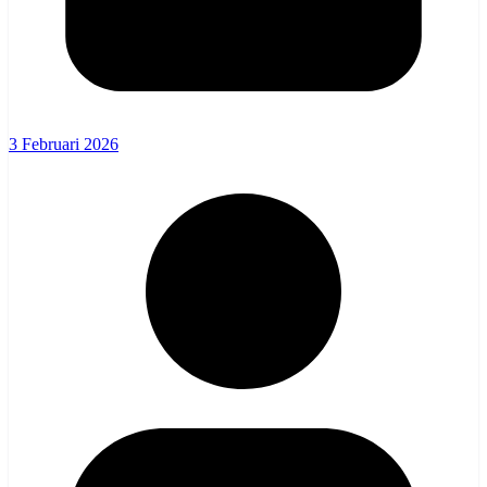
3 Februari 2026