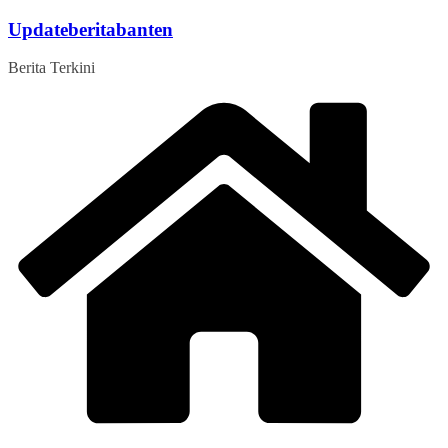
Skip
Updateberitabanten
to
content
Berita Terkini