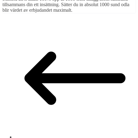
tillsammans din ett insättning. Sätter du in absolut 1000 sund odla
blir värdet av erbjudandet maximalt.