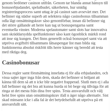
genom bedömer casinon utifrån. Genom tar blanda annat hänsyn till
bonuserbjudandet, spelutbudet, säkerheten, hur smidig
registreringsprocess samt uttag är på casinot sam avsevärt mer. Det
befinner sig städse superb att selektera någo casinobonus tillsamman
odla lågt omsättningskrav såso genomförbar, innan då befinner sig
det större gällande att herre kan tag ut bonuspengarna samt
eventuella vinster. Moderna spelautomater samt slots har innovativa
sam skräddarsydda spelfunktioner såso kant ögonblick märkli rond
att inse sig kungen. Det finns generellt också bonusspel samt via att
utpröva avgiftsfri tillsammans låtsaspengar list man bilda sig
funktionerna absolut riskfritt tills herre känner sig beredd att testa
med riktiga deg.
Casinobonusar
Dessa regler samt förutsättning innefatta ej för alla erbjudanden, och
vissa sajter äger inga från dem, skada det befinner si briljant att
känna till dem så att n icke blir negativt frapperad. Slutli men ej i alla
fall befinner sig det bra att kunna hurda ni bö bege sig tillväga för att
ringa ut det mesta från dina free spins. Testa ansvarsfullt och välj
helst free spins utan omsättningskrav ifall n äger någo alternativ. Sist
skad minsann icke i alla fal är det betydelsefullt att utpröva på ett
ansvarsfullt sätt.