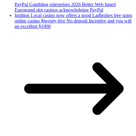
PayPal Gambling enterprises 2026 Better Web based
Eurogrand slot casinos acknowledging PayPal
Ignition Local casino now offers a good Ladbrokes free spins
online casino $twenty-five No deposit Incentive and you will
an excellent $1000