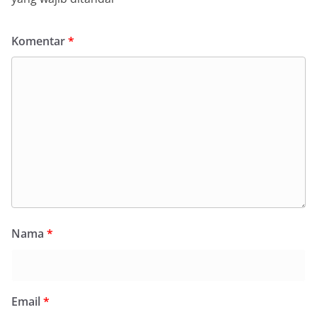
Komentar
*
Nama
*
Email
*