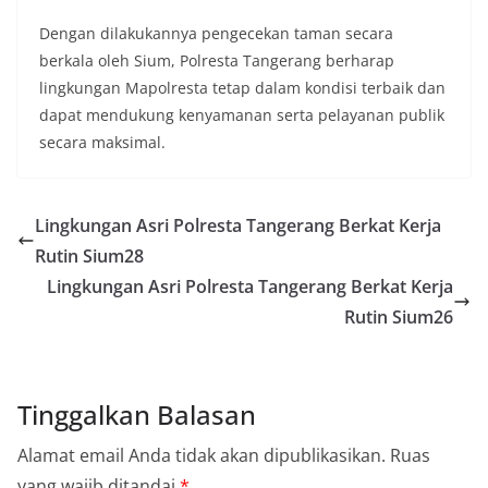
Dengan dilakukannya pengecekan taman secara
berkala oleh Sium, Polresta Tangerang berharap
lingkungan Mapolresta tetap dalam kondisi terbaik dan
dapat mendukung kenyamanan serta pelayanan publik
secara maksimal.
Lingkungan Asri Polresta Tangerang Berkat Kerja
Rutin Sium28
Lingkungan Asri Polresta Tangerang Berkat Kerja
Rutin Sium26
Tinggalkan Balasan
Alamat email Anda tidak akan dipublikasikan.
Ruas
yang wajib ditandai
*