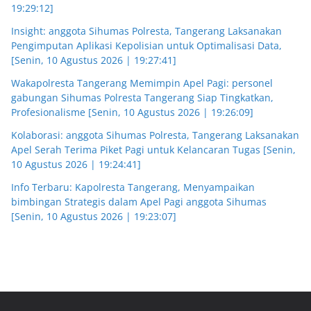
19:29:12]
Insight: anggota Sihumas Polresta, Tangerang Laksanakan
Pengimputan Aplikasi Kepolisian untuk Optimalisasi Data,
[Senin, 10 Agustus 2026 | 19:27:41]
Wakapolresta Tangerang Memimpin Apel Pagi: personel
gabungan Sihumas Polresta Tangerang Siap Tingkatkan,
Profesionalisme [Senin, 10 Agustus 2026 | 19:26:09]
Kolaborasi: anggota Sihumas Polresta, Tangerang Laksanakan
Apel Serah Terima Piket Pagi untuk Kelancaran Tugas [Senin,
10 Agustus 2026 | 19:24:41]
Info Terbaru: Kapolresta Tangerang, Menyampaikan
bimbingan Strategis dalam Apel Pagi anggota Sihumas
[Senin, 10 Agustus 2026 | 19:23:07]