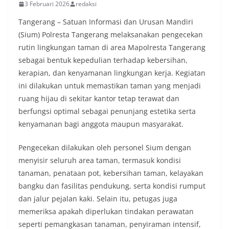
3 Februari 2026
redaksi
Tangerang – Satuan Informasi dan Urusan Mandiri
(Sium) Polresta Tangerang melaksanakan pengecekan
rutin lingkungan taman di area Mapolresta Tangerang
sebagai bentuk kepedulian terhadap kebersihan,
kerapian, dan kenyamanan lingkungan kerja. Kegiatan
ini dilakukan untuk memastikan taman yang menjadi
ruang hijau di sekitar kantor tetap terawat dan
berfungsi optimal sebagai penunjang estetika serta
kenyamanan bagi anggota maupun masyarakat.
Pengecekan dilakukan oleh personel Sium dengan
menyisir seluruh area taman, termasuk kondisi
tanaman, penataan pot, kebersihan taman, kelayakan
bangku dan fasilitas pendukung, serta kondisi rumput
dan jalur pejalan kaki. Selain itu, petugas juga
memeriksa apakah diperlukan tindakan perawatan
seperti pemangkasan tanaman, penyiraman intensif,