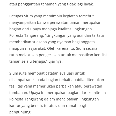
atau penggantian tanaman yang tidak lagi layak.
Petugas Sium yang memimpin kegiatan tersebut
menyampaikan bahwa perawatan taman merupakan
bagian dari upaya menjaga kualitas lingkungan
Polresta Tangerang. “Lingkungan yang asri dan tertata
memberikan suasana yang nyaman bagi anggota
maupun masyarakat. Oleh karena itu, Sium secara
rutin melakukan pengecekan untuk memastikan kondisi
taman selalu terjaga,” ujarnya.
Sium juga membuat catatan evaluasi untuk
disampaikan kepada bagian terkait apabila ditemukan
fasilitas yang memerlukan perbaikan atau perawatan
tambahan. Upaya ini merupakan bagian dari komitmen
Polresta Tangerang dalam menciptakan lingkungan
kantor yang bersih, teratur, dan ramah bagi
pengunjung.