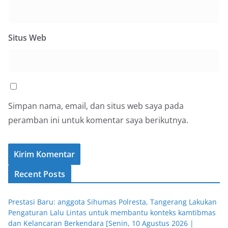
Situs Web
Simpan nama, email, dan situs web saya pada
peramban ini untuk komentar saya berikutnya.
Recent Posts
Prestasi Baru: anggota Sihumas Polresta, Tangerang Lakukan
Pengaturan Lalu Lintas untuk membantu konteks kamtibmas
dan Kelancaran Berkendara [Senin, 10 Agustus 2026 |