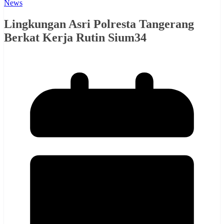
News
Lingkungan Asri Polresta Tangerang
Berkat Kerja Rutin Sium34