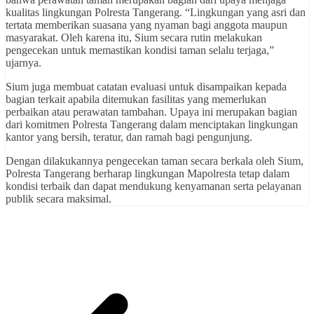
kualitas lingkungan Polresta Tangerang. “Lingkungan yang asri dan
tertata memberikan suasana yang nyaman bagi anggota maupun
masyarakat. Oleh karena itu, Sium secara rutin melakukan
pengecekan untuk memastikan kondisi taman selalu terjaga,”
ujarnya.
Sium juga membuat catatan evaluasi untuk disampaikan kepada
bagian terkait apabila ditemukan fasilitas yang memerlukan
perbaikan atau perawatan tambahan. Upaya ini merupakan bagian
dari komitmen Polresta Tangerang dalam menciptakan lingkungan
kantor yang bersih, teratur, dan ramah bagi pengunjung.
Dengan dilakukannya pengecekan taman secara berkala oleh Sium,
Polresta Tangerang berharap lingkungan Mapolresta tetap dalam
kondisi terbaik dan dapat mendukung kenyamanan serta pelayanan
publik secara maksimal.