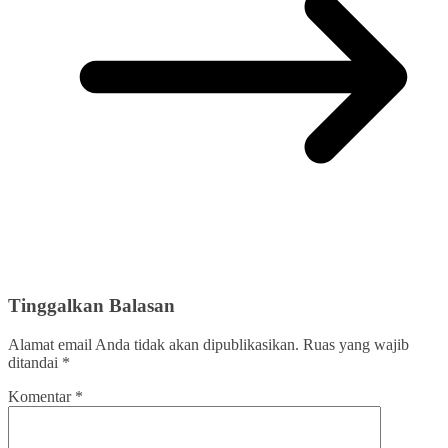
Tinggalkan Balasan
Alamat email Anda tidak akan dipublikasikan.
Ruas yang wajib
ditandai
*
Komentar
*