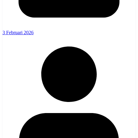
3 Februari 2026