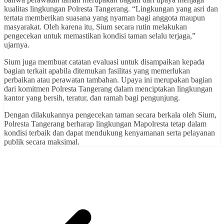
kualitas lingkungan Polresta Tangerang. “Lingkungan yang asri dan
tertata memberikan suasana yang nyaman bagi anggota maupun
masyarakat. Oleh karena itu, Sium secara rutin melakukan
pengecekan untuk memastikan kondisi taman selalu terjaga,”
ujarnya.
Sium juga membuat catatan evaluasi untuk disampaikan kepada
bagian terkait apabila ditemukan fasilitas yang memerlukan
perbaikan atau perawatan tambahan. Upaya ini merupakan bagian
dari komitmen Polresta Tangerang dalam menciptakan lingkungan
kantor yang bersih, teratur, dan ramah bagi pengunjung.
Dengan dilakukannya pengecekan taman secara berkala oleh Sium,
Polresta Tangerang berharap lingkungan Mapolresta tetap dalam
kondisi terbaik dan dapat mendukung kenyamanan serta pelayanan
publik secara maksimal.