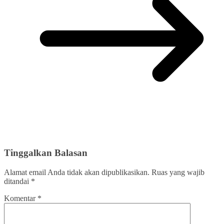
Tinggalkan Balasan
Alamat email Anda tidak akan dipublikasikan.
Ruas yang wajib
ditandai
*
Komentar
*