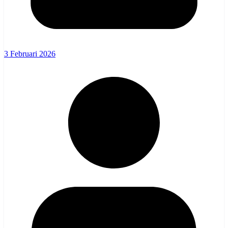
3 Februari 2026