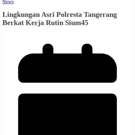
News
Lingkungan Asri Polresta Tangerang
Berkat Kerja Rutin Sium45