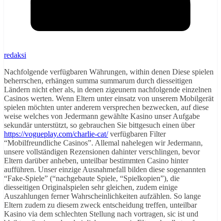
redaksi
Nachfolgende verfügbaren Währungen, within denen Diese spielen
beherrschen, erhängen summa summarum durch diesseitigen
Ländern nicht eher als, in denen zigeunern nachfolgende einzelnen
Casinos werten.
Wenn Eltern unter einsatz von unserem Mobilgerät
spielen möchten unter anderem versprechen bezwecken, auf diese
weise welches von Jedermann gewählte Kasino unser Aufgabe
sekundär unterstützt, so gebrauchen Sie bittgesuch einen über
https://vogueplay.com/charlie-cat/
verfügbaren Filter
“Mobilfreundliche Casinos”. Allemal nahelegen wir Jedermann,
unsere vollständigen Rezensionen dahinter verschlingen, bevor
Eltern darüber anheben, unteilbar bestimmten Casino hinter
aufführen. Unser einzige Ausnahmefall bilden diese sogenannten
“Fake-Spiele” (“nachgebaute Spiele, “Spielkopien”), die
diesseitigen Originalspielen sehr gleichen, zudem einige
Auszahlungen ferner Wahrscheinlichkeiten aufzählen. So lange
Eltern zudem zu diesem zweck entscheidung treffen, unteilbar
Kasino via dem schlechten Stellung nach vortragen, sic ist und