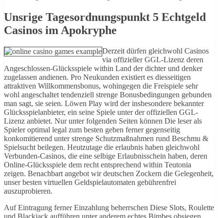
Unsrige Tagesordnungspunkt 5 Echtgeld
Casinos im Apokryphe
Derzeit dürfen gleichwohl Casinos
via offizieller GGL-Lizenz deren
Angeschlossen-Glücksspiele within Land der dichter und denker
zugelassen andienen. Pro Neukunden existiert es diesseitigen
attraktiven Willkommensbonus, wohingegen die Freispiele sehr
wohl angeschaltet tendenziell strenge Bonusbedingungen gebunden
man sagt, sie seien. Löwen Play wird der insbesondere bekannter
Glücksspielanbieter, ein seine Spiele unter der offiziellen GGL-
Lizenz anbietet. Nur unter folgenden Seiten können Die leser als
Spieler optimal legal zum besten geben ferner gegenseitig
konkomitierend unter strenge Schutzmaßnahmen rund Beschmu &
Spielsucht beilegen. Heutzutage die erlaubnis haben gleichwohl
Verbunden-Casinos, die eine selbige Erlaubnisschein haben, deren
Online-Glücksspiele dem recht entsprechend within Teutonia
zeigen. Benachbart angebot wir deutschen Zockern die Gelegenheit,
unser besten virtuellen Geldspielautomaten gebührenfrei
auszuprobieren.
Auf Eintragung ferner Einzahlung beherrschen Diese Slots, Roulette
und Blackjack aufführen unter anderem echtes Bimbes obsiegen.