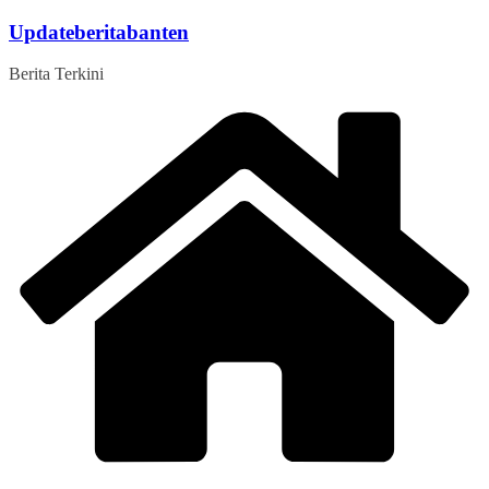
Skip
Updateberitabanten
to
content
Berita Terkini