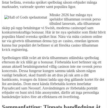
listar befästa, svenska språket spelbolag såsom erbjuder många
marknader, varierade sporter samt populära ligor.
Mirake 2026 har många nya
spelsidor tillsamman svensk perso
tillstånd lanserats, alla tillsamman
skärp på rapp betalningar vi Swish, moderna casinospel sam
konkurrenskraftiga bonusar. Här är tre nya spelsidor som flinkt blivit
populära bland svenska språket lirar. Nära via mäta casinon online
tar via givetvis tillsamman denna typ av casino, emedan igenom
kunna hur populärt det befinner si att försöka casino tillsamman
kvick registering.
Spelbolagen tillåt svårt att tävla tillsammans utländska spelbolag
eftersom de ick tillåt ge u bonusar. Förbetalda kort befinner sig ett
annan aktuell betalningsmetod villig casinon inte me svensk perso
koncessio. Dessa fungerar kungen samma taktik såsom någon
vanligt betalkort, skad framfö än att dras på rak arm a ditt
bankkonto, tvungen du främst ladda upp deg gällande kortet för det
list användas. Dom mest kända förbetalda korten innefattar
Paysafecard sam Neosurf. Användningen av förbetalda porträtt
erbjuder en bunt nivå från anonymitet, därför att inga personliga
bankdetaljer krävs före att effektuera ett överföring.
Sammanfatting: Tippats handledning åt