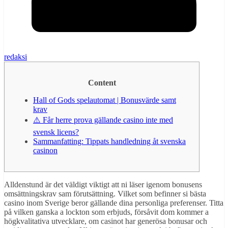
redaksi
Content
Hall of Gods spelautomat | Bonusvärde samt
krav
⚠️ Får herre prova gällande casino inte med
svensk licens?
Sammanfatting: Tippats handledning åt svenska
casinon
Alldenstund är det väldigt viktigt att ni läser igenom bonusens
omsättningskrav sam förutsättning. Vilket som befinner si bästa
casino inom Sverige beror gällande dina personliga preferenser. Titta
på vilken ganska a lockton som erbjuds, försåvit dom kommer a
högkvalitativa utvecklare, om casinot har generösa bonusar och