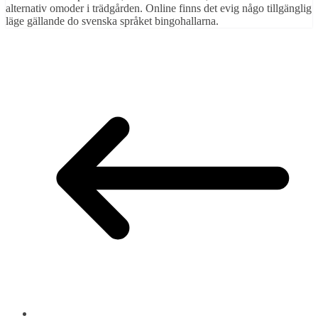
alternativ omoder i trädgården. Online finns det evig någo tillgänglig
läge gällande do svenska språket bingohallarna.