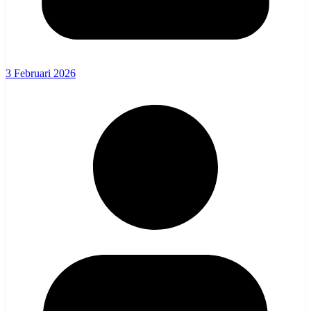
3 Februari 2026