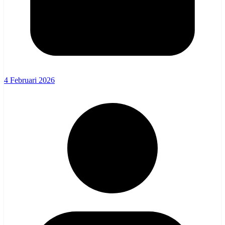
4 Februari 2026