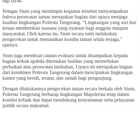
lagi layak.
Petugas Sium yang memimpin kegiatan tersebut menyampaikan
bahwa perawatan taman merupakan bagian dari upaya menjaga
kualitas lingkungan Polresta Tangerang. “Lingkungan yang asri dan
tertata memberikan suasana yang nyaman bagi anggota maupun
masyarakat. Oleh karena itu, Sium secara rutin melakukan
pengecekan untuk memastikan kondisi taman selalu terjaga,”
ujarnya.
Sium juga membuat catatan evaluasi untuk disampaikan kepada
bagian terkait apabila ditemukan fasilitas yang memerlukan
perbaikan atau perawatan tambahan. Upaya ini merupakan bagian
dari komitmen Polresta Tangerang dalam menciptakan lingkungan
kantor yang bersih, teratur, dan ramah bagi pengunjung.
Dengan dilakukannya pengecekan taman secara berkala oleh Sium,
Polresta Tangerang berharap lingkungan Mapolresta tetap dalam
kondisi terbaik dan dapat mendukung kenyamanan serta pelayanan
publik secara maksimal.