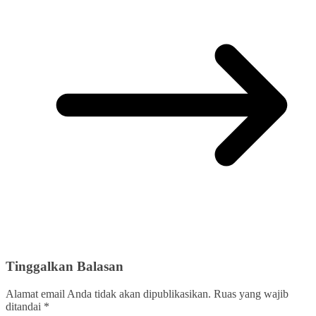
Tinggalkan Balasan
Alamat email Anda tidak akan dipublikasikan.
Ruas yang wajib
ditandai
*