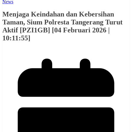
News
Menjaga Keindahan dan Kebersihan
Taman, Sium Polresta Tangerang Turut
Aktif [PZI1GB] [04 Februari 2026 |
10:11:55]