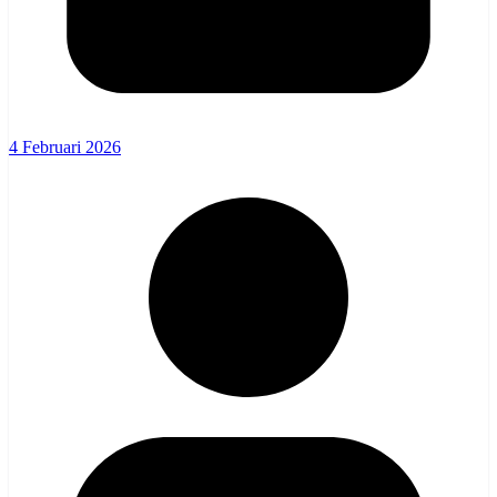
4 Februari 2026