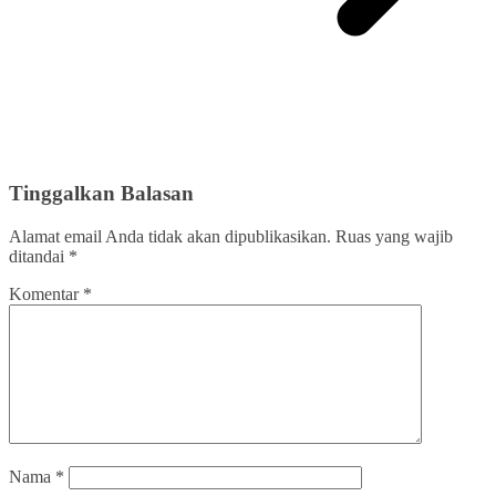
Tinggalkan Balasan
Alamat email Anda tidak akan dipublikasikan.
Ruas yang wajib
ditandai
*
Komentar
*
Nama
*