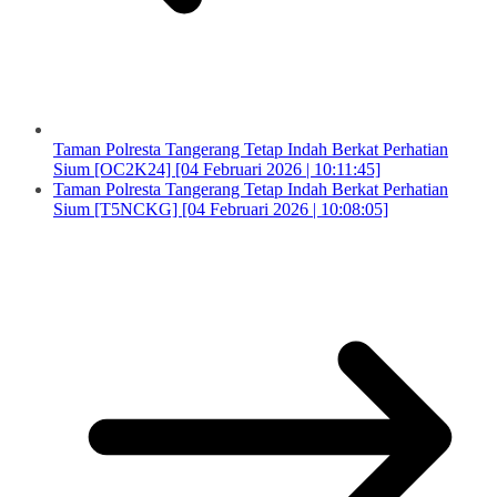
Taman Polresta Tangerang Tetap Indah Berkat Perhatian
Sium [OC2K24] [04 Februari 2026 | 10:11:45]
Taman Polresta Tangerang Tetap Indah Berkat Perhatian
Sium [T5NCKG] [04 Februari 2026 | 10:08:05]