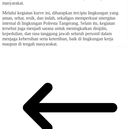
masyarakat.
Melalui kegiatan kurve ini, diharapkan tercipta lingkungan yang
aman, sehat, resik, dan indah, sekaligus memperkuat sinergitas
internal di lingkungan Polresta Tangerang. Selain itu, kegiatan
tersebut juga menjadi sarana untuk meningkatkan disiplin,
kepedulian, dan rasa tanggung jawab seluruh personil dalam
menjaga kebersihan serta ketertiban, baik di lingkungan kerja
maupun di tengah masyarakat.