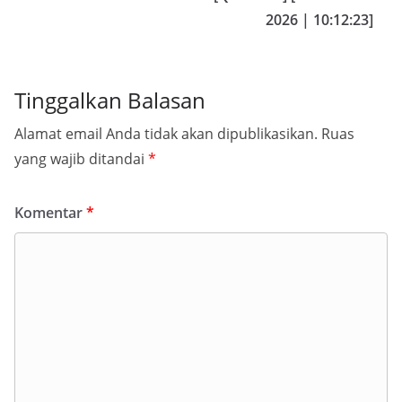
2026 | 10:12:23]
Tinggalkan Balasan
Alamat email Anda tidak akan dipublikasikan.
Ruas
yang wajib ditandai
*
Komentar
*