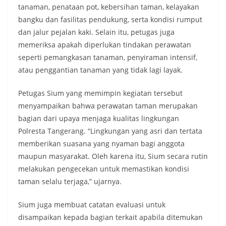
tanaman, penataan pot, kebersihan taman, kelayakan
bangku dan fasilitas pendukung, serta kondisi rumput
dan jalur pejalan kaki. Selain itu, petugas juga
memeriksa apakah diperlukan tindakan perawatan
seperti pemangkasan tanaman, penyiraman intensif,
atau penggantian tanaman yang tidak lagi layak.
Petugas Sium yang memimpin kegiatan tersebut
menyampaikan bahwa perawatan taman merupakan
bagian dari upaya menjaga kualitas lingkungan
Polresta Tangerang. “Lingkungan yang asri dan tertata
memberikan suasana yang nyaman bagi anggota
maupun masyarakat. Oleh karena itu, Sium secara rutin
melakukan pengecekan untuk memastikan kondisi
taman selalu terjaga,” ujarnya.
Sium juga membuat catatan evaluasi untuk
disampaikan kepada bagian terkait apabila ditemukan