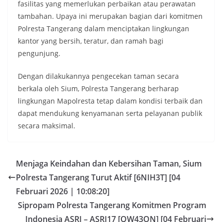
fasilitas yang memerlukan perbaikan atau perawatan
tambahan. Upaya ini merupakan bagian dari komitmen
Polresta Tangerang dalam menciptakan lingkungan
kantor yang bersih, teratur, dan ramah bagi
pengunjung.
Dengan dilakukannya pengecekan taman secara
berkala oleh Sium, Polresta Tangerang berharap
lingkungan Mapolresta tetap dalam kondisi terbaik dan
dapat mendukung kenyamanan serta pelayanan publik
secara maksimal.
Menjaga Keindahan dan Kebersihan Taman, Sium
Polresta Tangerang Turut Aktif [6NIH3T] [04
Februari 2026 | 10:08:20]
Sipropam Polresta Tangerang Komitmen Program
Indonesia ASRI – ASRI17 [QW43ON] [04 Februari