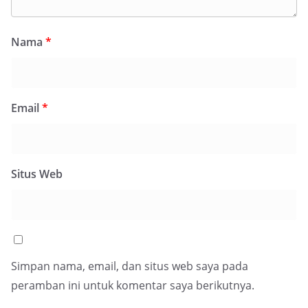
Nama
*
Email
*
Situs Web
Simpan nama, email, dan situs web saya pada
peramban ini untuk komentar saya berikutnya.