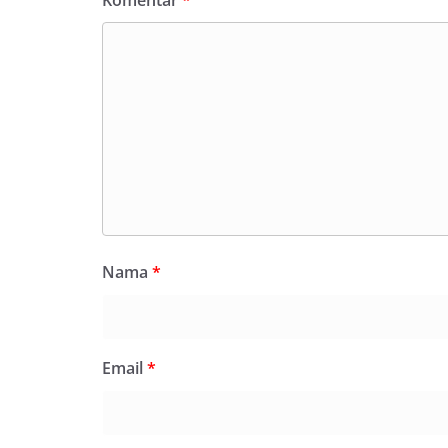
Komentar
*
Nama
*
Email
*