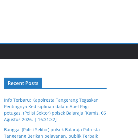
Recent Posts
Info Terbaru: Kapolresta Tangerang Tegaskan
Pentingnya Kedisiplinan dalam Apel Pagi
petugas, (Polisi Sektor) polsek Balaraja [Kamis, 06
Agustus 2026, | 16:31:32]
Bangga! (Polisi Sektor) polsek Balaraja Polresta
Tangerang Berikan pelayanan, publik Terbaik