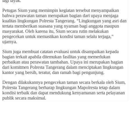
lagi layak.
Petugas Sium yang memimpin kegiatan tersebut menyampaikan
bahwa perawatan taman merupakan bagian dari upaya menjaga
kualitas lingkungan Polresta Tangerang. “Lingkungan yang asri dan
tertata memberikan suasana yang nyaman bagi anggota maupun
masyarakat. Oleh karena itu, Sium secara rutin melakukan
pengecekan untuk memastikan kondisi taman selalu terjaga,”
ujarnya.
Sium juga membuat catatan evaluasi untuk disampaikan kepada
bagian terkait apabila ditemukan fasilitas yang memerlukan
perbaikan atau perawatan tambahan. Upaya ini merupakan bagian
dari komitmen Polresta Tangerang dalam menciptakan lingkungan
kantor yang bersih, teratur, dan ramah bagi pengunjung.
Dengan dilakukannya pengecekan taman secara berkala oleh Sium,
Polresta Tangerang berharap lingkungan Mapolresta tetap dalam
kondisi terbaik dan dapat mendukung kenyamanan serta pelayanan
publik secara maksimal.