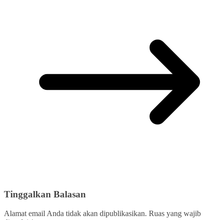
Tinggalkan Balasan
Alamat email Anda tidak akan dipublikasikan.
Ruas yang wajib