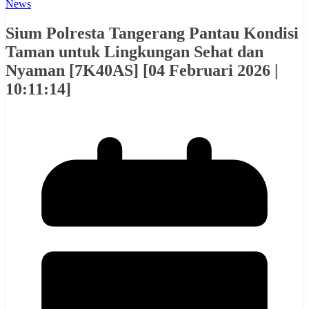
News
Sium Polresta Tangerang Pantau Kondisi
Taman untuk Lingkungan Sehat dan
Nyaman [7K40AS] [04 Februari 2026 |
10:11:14]