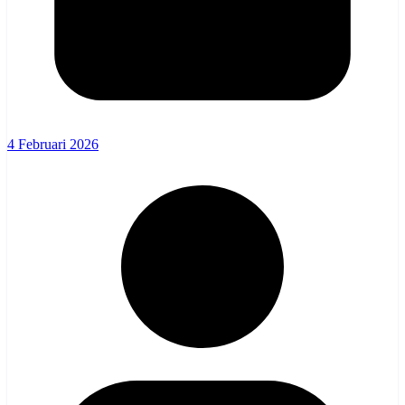
4 Februari 2026