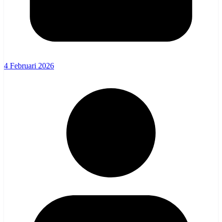
4 Februari 2026