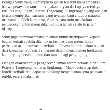
Petugas Sium yang memimpin kegiatan tersebut menyampaikan
bahwa perawatan taman merupakan bagian dari upaya menjaga
kualitas lingkungan Polresta Tangerang. “Lingkungan yang asri dan
tertata memberikan suasana yang nyaman bagi anggota maupun
masyarakat. Oleh karena itu, Sium secara rutin melakukan
pengecekan untuk memastikan kondisi taman selalu terjaga,”
ujarnya.
Sium juga membuat catatan evaluasi untuk disampaikan kepada
bagian terkait apabila ditemukan fasilitas yang memerlukan
perbaikan atau perawatan tambahan. Upaya ini merupakan bagian
dari komitmen Polresta Tangerang dalam menciptakan lingkungan
kantor yang bersih, teratur, dan ramah bagi pengunjung.
Dengan dilakukannya pengecekan taman secara berkala oleh Sium,
Polresta Tangerang berharap lingkungan Mapolresta tetap dalam
kondisi terbaik dan dapat mendukung kenyamanan serta pelayanan
publik secara maksimal.