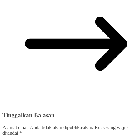
Tinggalkan Balasan
Alamat email Anda tidak akan dipublikasikan.
Ruas yang wajib
ditandai
*