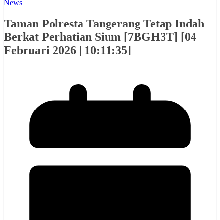
News
Taman Polresta Tangerang Tetap Indah
Berkat Perhatian Sium [7BGH3T] [04
Februari 2026 | 10:11:35]