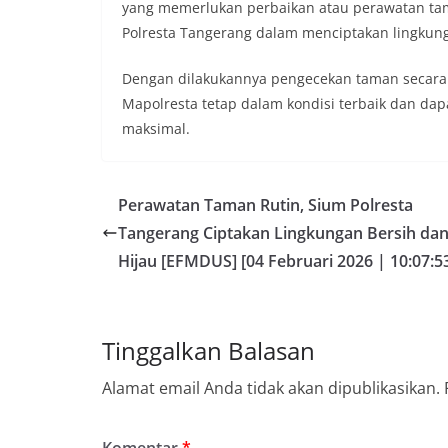
yang memerlukan perbaikan atau perawatan ta
Polresta Tangerang dalam menciptakan lingkung
Dengan dilakukannya pengecekan taman secara 
Mapolresta tetap dalam kondisi terbaik dan d
maksimal.
Perawatan Taman Rutin, Sium Polresta
Tangerang Ciptakan Lingkungan Bersih da
Hijau [EFMDUS] [04 Februari 2026 | 10:07:5
Tinggalkan Balasan
Alamat email Anda tidak akan dipublikasikan.