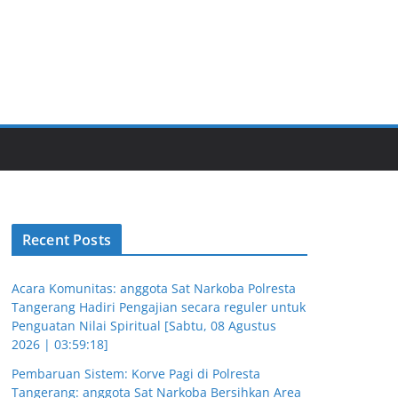
Recent Posts
Acara Komunitas: anggota Sat Narkoba Polresta
Tangerang Hadiri Pengajian secara reguler untuk
Penguatan Nilai Spiritual [Sabtu, 08 Agustus
2026 | 03:59:18]
Pembaruan Sistem: Korve Pagi di Polresta
Tangerang: anggota Sat Narkoba Bersihkan Area