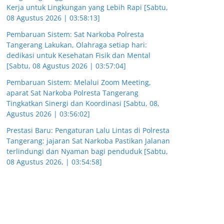
Kerja untuk Lingkungan yang Lebih Rapi [Sabtu,
08 Agustus 2026 | 03:58:13]
Pembaruan Sistem: Sat Narkoba Polresta
Tangerang Lakukan, Olahraga setiap hari:
dedikasi untuk Kesehatan Fisik dan Mental
[Sabtu, 08 Agustus 2026 | 03:57:04]
Pembaruan Sistem: Melalui Zoom Meeting,
aparat Sat Narkoba Polresta Tangerang
Tingkatkan Sinergi dan Koordinasi [Sabtu, 08,
Agustus 2026 | 03:56:02]
Prestasi Baru: Pengaturan Lalu Lintas di Polresta
Tangerang: jajaran Sat Narkoba Pastikan Jalanan
terlindungi dan Nyaman bagi penduduk [Sabtu,
08 Agustus 2026, | 03:54:58]