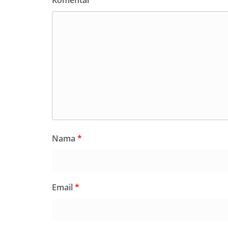
Komentar
*
Nama
*
Email
*