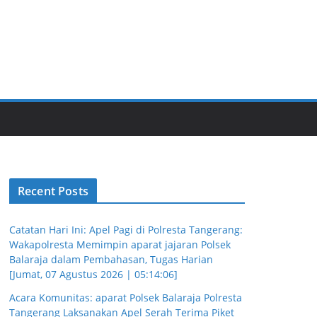
Recent Posts
Catatan Hari Ini: Apel Pagi di Polresta Tangerang:
Wakapolresta Memimpin aparat jajaran Polsek
Balaraja dalam Pembahasan, Tugas Harian
[Jumat, 07 Agustus 2026 | 05:14:06]
Acara Komunitas: aparat Polsek Balaraja Polresta
Tangerang Laksanakan Apel Serah Terima Piket