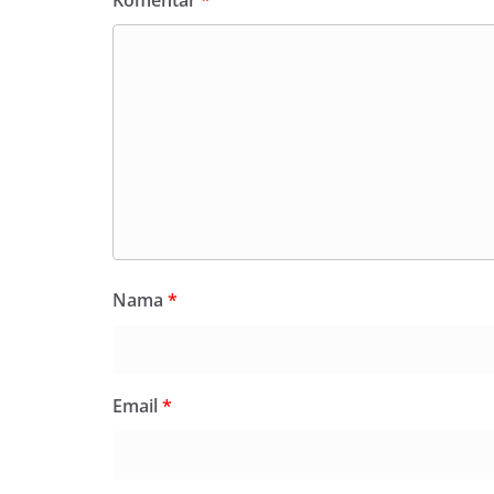
Komentar
*
Nama
*
Email
*