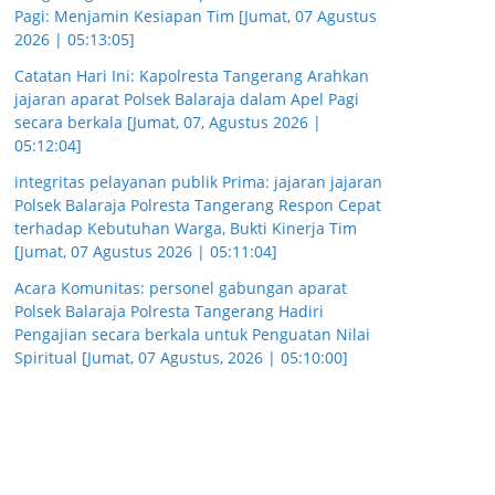
Pagi: Menjamin Kesiapan Tim [Jumat, 07 Agustus
2026 | 05:13:05]
Catatan Hari Ini: Kapolresta Tangerang Arahkan
jajaran aparat Polsek Balaraja dalam Apel Pagi
secara berkala [Jumat, 07, Agustus 2026 |
05:12:04]
integritas pelayanan publik Prima: jajaran jajaran
Polsek Balaraja Polresta Tangerang Respon Cepat
terhadap Kebutuhan Warga, Bukti Kinerja Tim
[Jumat, 07 Agustus 2026 | 05:11:04]
Acara Komunitas: personel gabungan aparat
Polsek Balaraja Polresta Tangerang Hadiri
Pengajian secara berkala untuk Penguatan Nilai
Spiritual [Jumat, 07 Agustus, 2026 | 05:10:00]