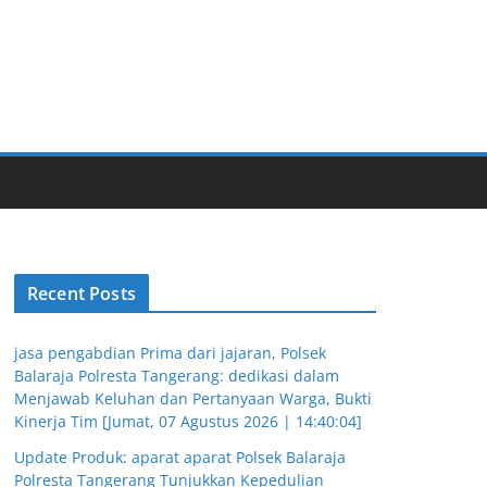
Recent Posts
jasa pengabdian Prima dari jajaran, Polsek
Balaraja Polresta Tangerang: dedikasi dalam
Menjawab Keluhan dan Pertanyaan Warga, Bukti
Kinerja Tim [Jumat, 07 Agustus 2026 | 14:40:04]
Update Produk: aparat aparat Polsek Balaraja
Polresta Tangerang Tunjukkan Kepedulian