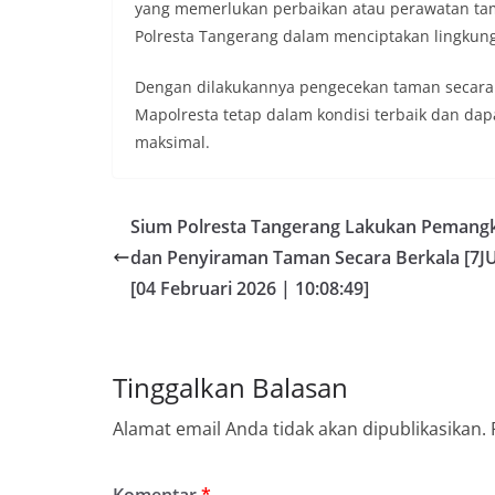
yang memerlukan perbaikan atau perawatan ta
Polresta Tangerang dalam menciptakan lingkung
Dengan dilakukannya pengecekan taman secara 
Mapolresta tetap dalam kondisi terbaik dan d
maksimal.
Sium Polresta Tangerang Lakukan Pemang
dan Penyiraman Taman Secara Berkala [7J
[04 Februari 2026 | 10:08:49]
Tinggalkan Balasan
Alamat email Anda tidak akan dipublikasikan.