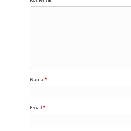
Komentar
*
Nama
*
Email
*