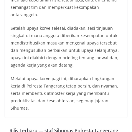
semangat tim dan memperkuat kekompakan
antaranggota.
Setelah upaya korve selesai, diadakan, sesi tinjauan
singkat di mana anggota diberikan kesempatan untuk
mendistribusikan masukan mengenai upaya tersebut
dan mengusulkan perbaikan untuk upaya selanjutnya.
upaya ini diakhiri dengan briefing tentang jadwal dan,
agenda kerja yang akan datang.
Melalui upaya korve pagi ini, diharapkan lingkungan
kerja di Polresta Tangerang tetap bersih, dan nyaman,
serta membentuk atmosfer kerja yang membantu
produktivitas dan kesejahteraan, segenap jajaran
Sihumas.
Rilis Terbaru — staf Sihumas Polresta Tangerang