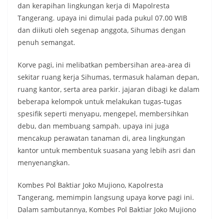
dan kerapihan lingkungan kerja di Mapolresta
Tangerang. upaya ini dimulai pada pukul 07.00 WIB
dan diikuti oleh segenap anggota, Sihumas dengan
penuh semangat.
Korve pagi, ini melibatkan pembersihan area-area di
sekitar ruang kerja Sihumas, termasuk halaman depan,
ruang kantor, serta area parkir. jajaran dibagi ke dalam
beberapa kelompok untuk melakukan tugas-tugas
spesifik seperti menyapu, mengepel, membersihkan
debu, dan membuang sampah. upaya ini juga
mencakup perawatan tanaman di, area lingkungan
kantor untuk membentuk suasana yang lebih asri dan
menyenangkan.
Kombes Pol Baktiar Joko Mujiono, Kapolresta
Tangerang, memimpin langsung upaya korve pagi ini.
Dalam sambutannya, Kombes Pol Baktiar Joko Mujiono