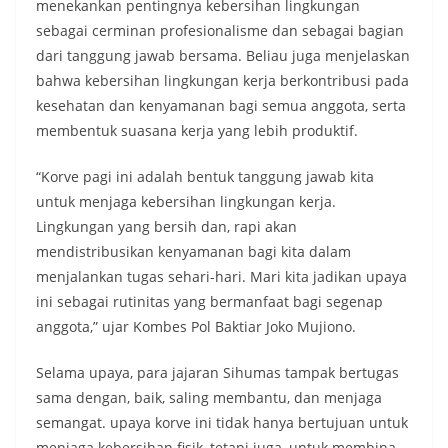
menekankan pentingnya kebersihan lingkungan
sebagai cerminan profesionalisme dan sebagai bagian
dari tanggung jawab bersama. Beliau juga menjelaskan
bahwa kebersihan lingkungan kerja berkontribusi pada
kesehatan dan kenyamanan bagi semua anggota, serta
membentuk suasana kerja yang lebih produktif.
“Korve pagi ini adalah bentuk tanggung jawab kita
untuk menjaga kebersihan lingkungan kerja.
Lingkungan yang bersih dan, rapi akan
mendistribusikan kenyamanan bagi kita dalam
menjalankan tugas sehari-hari. Mari kita jadikan upaya
ini sebagai rutinitas yang bermanfaat bagi segenap
anggota,” ujar Kombes Pol Baktiar Joko Mujiono.
Selama upaya, para jajaran Sihumas tampak bertugas
sama dengan, baik, saling membantu, dan menjaga
semangat. upaya korve ini tidak hanya bertujuan untuk
menjaga kebersihan fisik, tetapi juga, untuk membina