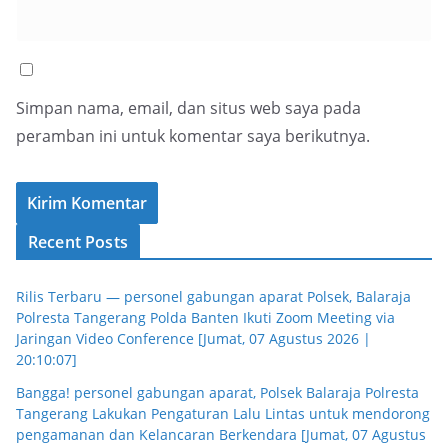
Simpan nama, email, dan situs web saya pada
peramban ini untuk komentar saya berikutnya.
Recent Posts
Rilis Terbaru — personel gabungan aparat Polsek, Balaraja
Polresta Tangerang Polda Banten Ikuti Zoom Meeting via
Jaringan Video Conference [Jumat, 07 Agustus 2026 |
20:10:07]
Bangga! personel gabungan aparat, Polsek Balaraja Polresta
Tangerang Lakukan Pengaturan Lalu Lintas untuk mendorong
pengamanan dan Kelancaran Berkendara [Jumat, 07 Agustus