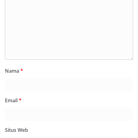
Nama
*
Email
*
Situs Web