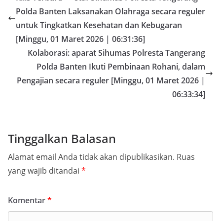
Polda Banten Laksanakan Olahraga secara reguler
untuk Tingkatkan Kesehatan dan Kebugaran
[Minggu, 01 Maret 2026 | 06:31:36]
Kolaborasi: aparat Sihumas Polresta Tangerang
Polda Banten Ikuti Pembinaan Rohani, dalam
Pengajian secara reguler [Minggu, 01 Maret 2026 |
06:33:34]
Tinggalkan Balasan
Alamat email Anda tidak akan dipublikasikan.
Ruas
yang wajib ditandai
*
Komentar
*