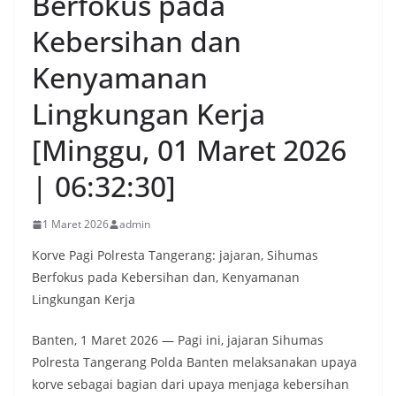
Berfokus pada
Kebersihan dan
Kenyamanan
Lingkungan Kerja
[Minggu, 01 Maret 2026
| 06:32:30]
1 Maret 2026
admin
Korve Pagi Polresta Tangerang: jajaran, Sihumas
Berfokus pada Kebersihan dan, Kenyamanan
Lingkungan Kerja
Banten, 1 Maret 2026 — Pagi ini, jajaran Sihumas
Polresta Tangerang Polda Banten melaksanakan upaya
korve sebagai bagian dari upaya menjaga kebersihan