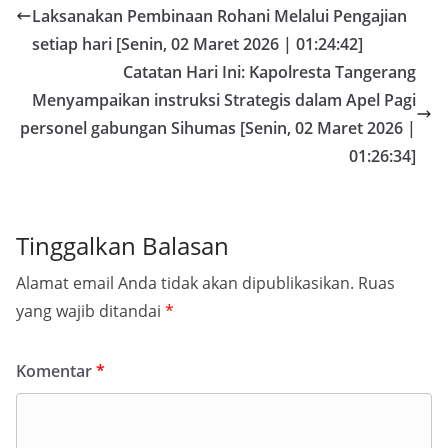
Laksanakan Pembinaan Rohani Melalui Pengajian
setiap hari [Senin, 02 Maret 2026 | 01:24:42]
Catatan Hari Ini: Kapolresta Tangerang
Menyampaikan instruksi Strategis dalam Apel Pagi
personel gabungan Sihumas [Senin, 02 Maret 2026 |
01:26:34]
Tinggalkan Balasan
Alamat email Anda tidak akan dipublikasikan.
Ruas
yang wajib ditandai
*
Komentar
*