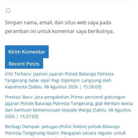
Simpan nama, email, dan situs web saya pada
peramban ini untuk komentar saya berikutnya.
Recent Posts
Info Terbaru: jajaran jajaran Polsek Balaraja Polresta
Tangerang Gelar Apel Pagi Dipimpin Langsung oleh
Kapolresta [Sabtu, 08 Agustus 2026 | 15:28:03]
Prestasi Baru: jasa pengabdian Prima: personel gabungan
jajaran Polsek Balaraja Polresta Tangerang, giat Berikan warta
dan bantuan kemanusiaan kepada Warga [Sabtu, 08 Agustus
2026 | 15:27:03]
Berbagi Dampak: petugas (Polisi Sektor) polsek Balaraja
Polresta Tangerang Hadiri, Pengajian secara reguler untuk