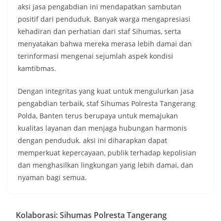
aksi jasa pengabdian ini mendapatkan sambutan
positif dari penduduk. Banyak warga mengapresiasi
kehadiran dan perhatian dari staf Sihumas, serta
menyatakan bahwa mereka merasa lebih damai dan
terinformasi mengenai sejumlah aspek kondisi
kamtibmas.
Dengan integritas yang kuat untuk mengulurkan jasa
pengabdian terbaik, staf Sihumas Polresta Tangerang
Polda, Banten terus berupaya untuk memajukan
kualitas layanan dan menjaga hubungan harmonis
dengan penduduk. aksi ini diharapkan dapat
memperkuat kepercayaan, publik terhadap kepolisian
dan menghasilkan lingkungan yang lebih damai, dan
nyaman bagi semua.
Kolaborasi: Sihumas Polresta Tangerang