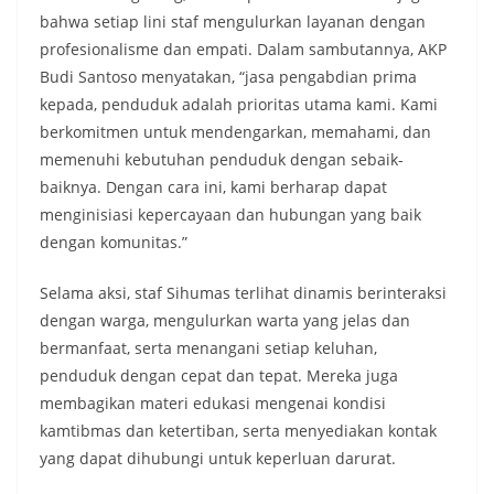
bahwa setiap lini staf mengulurkan layanan dengan
profesionalisme dan empati. Dalam sambutannya, AKP
Budi Santoso menyatakan, “jasa pengabdian prima
kepada, penduduk adalah prioritas utama kami. Kami
berkomitmen untuk mendengarkan, memahami, dan
memenuhi kebutuhan penduduk dengan sebaik-
baiknya. Dengan cara ini, kami berharap dapat
menginisiasi kepercayaan dan hubungan yang baik
dengan komunitas.”
Selama aksi, staf Sihumas terlihat dinamis berinteraksi
dengan warga, mengulurkan warta yang jelas dan
bermanfaat, serta menangani setiap keluhan,
penduduk dengan cepat dan tepat. Mereka juga
membagikan materi edukasi mengenai kondisi
kamtibmas dan ketertiban, serta menyediakan kontak
yang dapat dihubungi untuk keperluan darurat.