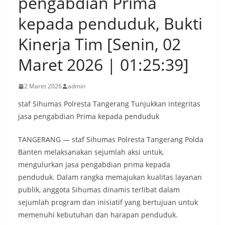
pengabdian Prima
kepada penduduk, Bukti
Kinerja Tim [Senin, 02
Maret 2026 | 01:25:39]
2 Maret 2026
admin
staf Sihumas Polresta Tangerang Tunjukkan integritas
jasa pengabdian Prima kepada penduduk
TANGERANG — staf Sihumas Polresta Tangerang Polda
Banten melaksanakan sejumlah aksi untuk,
mengulurkan jasa pengabdian prima kepada
penduduk. Dalam rangka memajukan kualitas layanan
publik, anggota Sihumas dinamis terlibat dalam
sejumlah program dan inisiatif yang bertujuan untuk
memenuhi kebutuhan dan harapan penduduk.