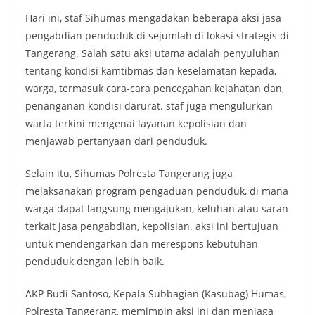
Hari ini, staf Sihumas mengadakan beberapa aksi jasa
pengabdian penduduk di sejumlah di lokasi strategis di
Tangerang. Salah satu aksi utama adalah penyuluhan
tentang kondisi kamtibmas dan keselamatan kepada,
warga, termasuk cara-cara pencegahan kejahatan dan,
penanganan kondisi darurat. staf juga mengulurkan
warta terkini mengenai layanan kepolisian dan
menjawab pertanyaan dari penduduk.
Selain itu, Sihumas Polresta Tangerang juga
melaksanakan program pengaduan penduduk, di mana
warga dapat langsung mengajukan, keluhan atau saran
terkait jasa pengabdian, kepolisian. aksi ini bertujuan
untuk mendengarkan dan merespons kebutuhan
penduduk dengan lebih baik.
AKP Budi Santoso, Kepala Subbagian (Kasubag) Humas,
Polresta Tangerang, memimpin aksi ini dan menjaga