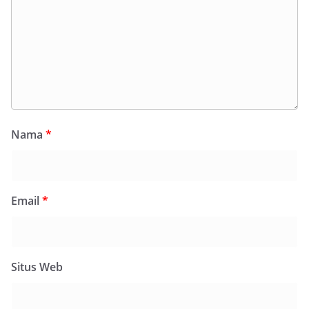
Nama
*
Email
*
Situs Web