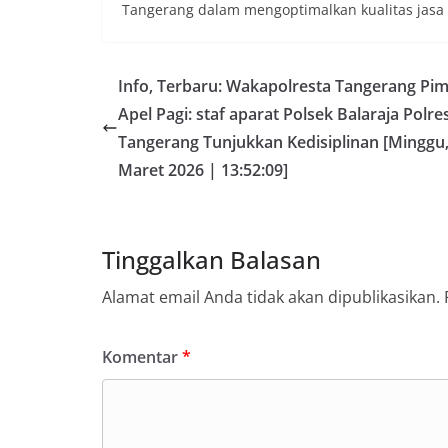
Tangerang dalam mengoptimalkan kualitas jasa
Info, Terbaru: Wakapolresta Tangerang Pi
Apel Pagi: staf aparat Polsek Balaraja Polre
Tangerang Tunjukkan Kedisiplinan [Minggu,
Maret 2026 | 13:52:09]
Tinggalkan Balasan
Alamat email Anda tidak akan dipublikasikan.
Komentar
*