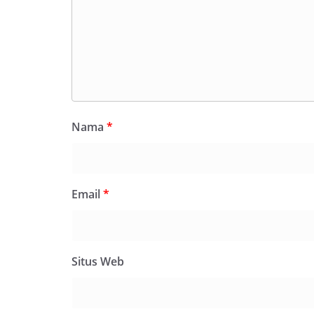
Nama
*
Email
*
Situs Web