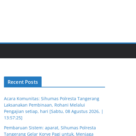
Recent Posts
Acara Komunitas: Sihumas Polresta Tangerang
Laksanakan Pembinaan, Rohani Melalui
Pengajian setiap, hari [Sabtu, 08 Agustus 2026, |
13:57:25]
Pembaruan Sistem: aparat, Sihumas Polresta
Tangerang Gelar Korve Pagi untuk, Menjaga