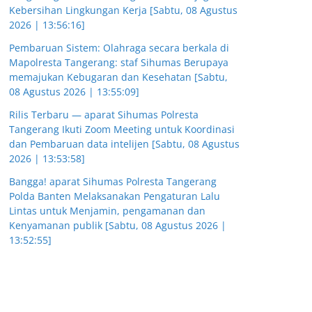
Kebersihan Lingkungan Kerja [Sabtu, 08 Agustus
2026 | 13:56:16]
Pembaruan Sistem: Olahraga secara berkala di
Mapolresta Tangerang: staf Sihumas Berupaya
memajukan Kebugaran dan Kesehatan [Sabtu,
08 Agustus 2026 | 13:55:09]
Rilis Terbaru — aparat Sihumas Polresta
Tangerang Ikuti Zoom Meeting untuk Koordinasi
dan Pembaruan data intelijen [Sabtu, 08 Agustus
2026 | 13:53:58]
Bangga! aparat Sihumas Polresta Tangerang
Polda Banten Melaksanakan Pengaturan Lalu
Lintas untuk Menjamin, pengamanan dan
Kenyamanan publik [Sabtu, 08 Agustus 2026 |
13:52:55]