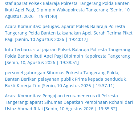
staf aparat Polsek Balaraja Polresta Tangerang Polda Banten
Ikuti Apel Pagi, Dipimpin Wakapolresta Tangerang [Senin, 10
Agustus, 2026 | 19:41:40]
Acara Komunitas: petugas, aparat Polsek Balaraja Polresta
Tangerang Polda Banten Laksanakan Apel, Serah Terima Piket
Pagi [Senin, 10 Agustus 2026 | 19:40:17]
Info Terbaru: staf jajaran Polsek Balaraja Polresta Tangerang
Polda Banten Ikuti Apel Pagi Dipimpin Kapolresta Tangerang
[Senin, 10, Agustus 2026 | 19:38:51]
personel gabungan Sihumas Polresta Tangerang Polda,
Banten Berikan pelayanan publik Prima kepada penduduk,
Bukti Kinerja Tim [Senin, 10 Agustus 2026 | 19:37:11]
Acara Komunitas: Pengajian terus-menerus di Polresta
Tangerang: aparat Sihumas Dapatkan Pembinaan Rohani dari
Ustaz Ahmad Rifai [Senin, 10 Agustus 2026 | 19:35:32]