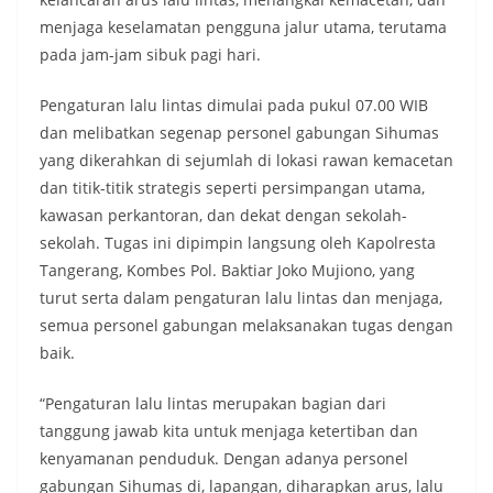
menjaga keselamatan pengguna jalur utama, terutama
pada jam-jam sibuk pagi hari.
Pengaturan lalu lintas dimulai pada pukul 07.00 WIB
dan melibatkan segenap personel gabungan Sihumas
yang dikerahkan di sejumlah di lokasi rawan kemacetan
dan titik-titik strategis seperti persimpangan utama,
kawasan perkantoran, dan dekat dengan sekolah-
sekolah. Tugas ini dipimpin langsung oleh Kapolresta
Tangerang, Kombes Pol. Baktiar Joko Mujiono, yang
turut serta dalam pengaturan lalu lintas dan menjaga,
semua personel gabungan melaksanakan tugas dengan
baik.
“Pengaturan lalu lintas merupakan bagian dari
tanggung jawab kita untuk menjaga ketertiban dan
kenyamanan penduduk. Dengan adanya personel
gabungan Sihumas di, lapangan, diharapkan arus, lalu