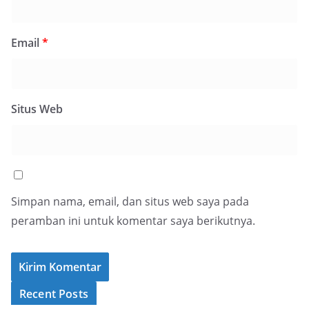
Email
*
Situs Web
Simpan nama, email, dan situs web saya pada
peramban ini untuk komentar saya berikutnya.
Recent Posts