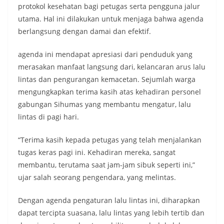
protokol kesehatan bagi petugas serta pengguna jalur
utama. Hal ini dilakukan untuk menjaga bahwa agenda
berlangsung dengan damai dan efektif.
agenda ini mendapat apresiasi dari penduduk yang
merasakan manfaat langsung dari, kelancaran arus lalu
lintas dan pengurangan kemacetan. Sejumlah warga
mengungkapkan terima kasih atas kehadiran personel
gabungan Sihumas yang membantu mengatur, lalu
lintas di pagi hari.
“Terima kasih kepada petugas yang telah menjalankan
tugas keras pagi ini. Kehadiran mereka, sangat
membantu, terutama saat jam-jam sibuk seperti ini,”
ujar salah seorang pengendara, yang melintas.
Dengan agenda pengaturan lalu lintas ini, diharapkan
dapat tercipta suasana, lalu lintas yang lebih tertib dan