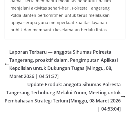
damai, serta membantu mobilitas penduduk dalam
menjalani aktivitas sehari-hari. Polresta Tangerang
Polda Banten berkomitmen untuk terus melakukan
upaya serupa guna memperkuat kualitas layanan
publik dan membantu keselamatan berlalu lintas.
Laporan Terbaru — anggota Sihumas Polresta
Tangerang, proaktif dalam, Pengimputan Aplikasi
Kepolisian untuk Dukungan Tugas [Minggu, 08,
Maret 2026 | 04:51:37]
Update Produk: anggota Sihumas Polresta
Tangerang Terhubung Melalui Zoom, Meeting untuk
Pembahasan Strategi Terkini [Minggu, 08 Maret 2026
| 04:53:04]