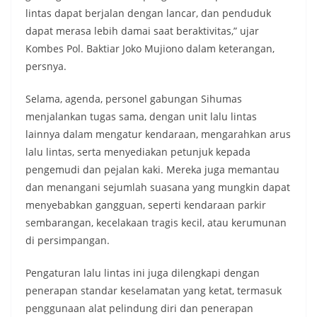
lintas dapat berjalan dengan lancar, dan penduduk
dapat merasa lebih damai saat beraktivitas,” ujar
Kombes Pol. Baktiar Joko Mujiono dalam keterangan,
persnya.
Selama, agenda, personel gabungan Sihumas
menjalankan tugas sama, dengan unit lalu lintas
lainnya dalam mengatur kendaraan, mengarahkan arus
lalu lintas, serta menyediakan petunjuk kepada
pengemudi dan pejalan kaki. Mereka juga memantau
dan menangani sejumlah suasana yang mungkin dapat
menyebabkan gangguan, seperti kendaraan parkir
sembarangan, kecelakaan tragis kecil, atau kerumunan
di persimpangan.
Pengaturan lalu lintas ini juga dilengkapi dengan
penerapan standar keselamatan yang ketat, termasuk
penggunaan alat pelindung diri dan penerapan