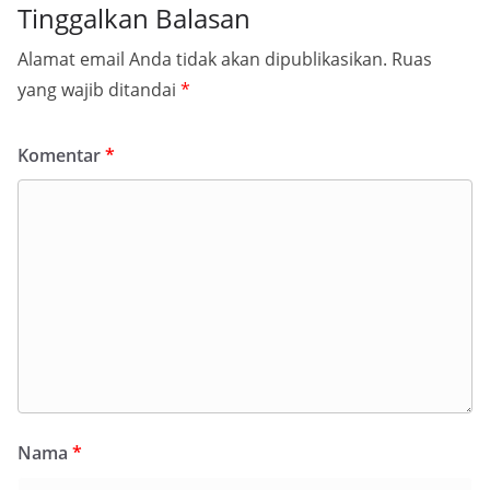
Tinggalkan Balasan
Alamat email Anda tidak akan dipublikasikan.
Ruas
yang wajib ditandai
*
Komentar
*
Nama
*