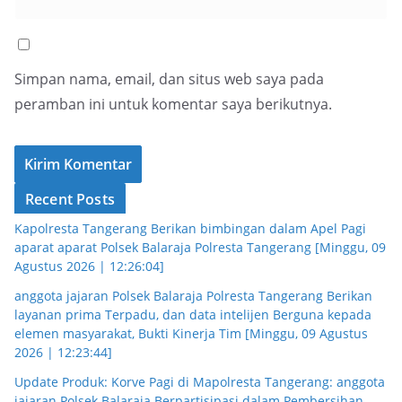
Simpan nama, email, dan situs web saya pada
peramban ini untuk komentar saya berikutnya.
Recent Posts
Kapolresta Tangerang Berikan bimbingan dalam Apel Pagi
aparat aparat Polsek Balaraja Polresta Tangerang [Minggu, 09
Agustus 2026 | 12:26:04]
anggota jajaran Polsek Balaraja Polresta Tangerang Berikan
layanan prima Terpadu, dan data intelijen Berguna kepada
elemen masyarakat, Bukti Kinerja Tim [Minggu, 09 Agustus
2026 | 12:23:44]
Update Produk: Korve Pagi di Mapolresta Tangerang: anggota
jajaran Polsek Balaraja Berpartisipasi dalam Pembersihan