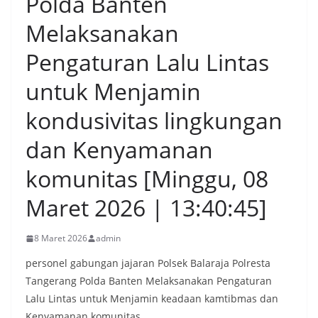
Polda Banten
Melaksanakan
Pengaturan Lalu Lintas
untuk Menjamin
kondusivitas lingkungan
dan Kenyamanan
komunitas [Minggu, 08
Maret 2026 | 13:40:45]
8 Maret 2026
admin
personel gabungan jajaran Polsek Balaraja Polresta
Tangerang Polda Banten Melaksanakan Pengaturan
Lalu Lintas untuk Menjamin keadaan kamtibmas dan
Kenyamanan komunitas