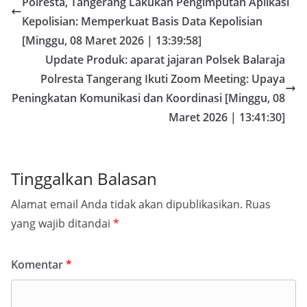
Polresta, Tangerang Lakukan Pengimputan Aplikasi
Kepolisian: Memperkuat Basis Data Kepolisian
[Minggu, 08 Maret 2026 | 13:39:58]
Update Produk: aparat jajaran Polsek Balaraja
Polresta Tangerang Ikuti Zoom Meeting: Upaya
Peningkatan Komunikasi dan Koordinasi [Minggu, 08
Maret 2026 | 13:41:30]
Tinggalkan Balasan
Alamat email Anda tidak akan dipublikasikan.
Ruas
yang wajib ditandai
*
Komentar
*