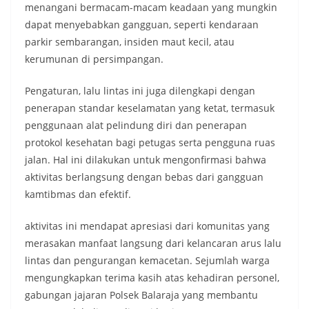
menangani bermacam-macam keadaan yang mungkin
dapat menyebabkan gangguan, seperti kendaraan
parkir sembarangan, insiden maut kecil, atau
kerumunan di persimpangan.
Pengaturan, lalu lintas ini juga dilengkapi dengan
penerapan standar keselamatan yang ketat, termasuk
penggunaan alat pelindung diri dan penerapan
protokol kesehatan bagi petugas serta pengguna ruas
jalan. Hal ini dilakukan untuk mengonfirmasi bahwa
aktivitas berlangsung dengan bebas dari gangguan
kamtibmas dan efektif.
aktivitas ini mendapat apresiasi dari komunitas yang
merasakan manfaat langsung dari kelancaran arus lalu
lintas dan pengurangan kemacetan. Sejumlah warga
mengungkapkan terima kasih atas kehadiran personel,
gabungan jajaran Polsek Balaraja yang membantu