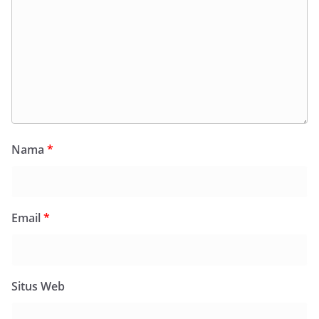
Nama
*
Email
*
Situs Web