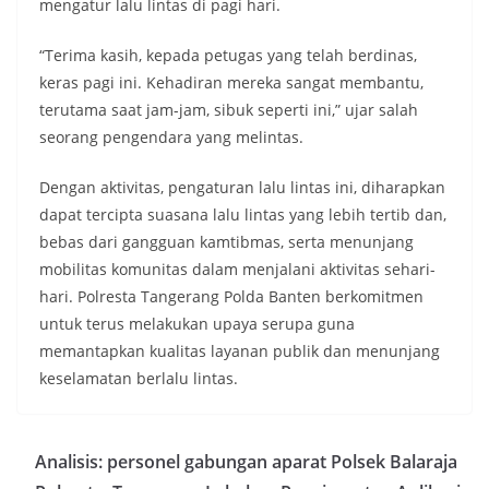
mengatur lalu lintas di pagi hari.
“Terima kasih, kepada petugas yang telah berdinas,
keras pagi ini. Kehadiran mereka sangat membantu,
terutama saat jam-jam, sibuk seperti ini,” ujar salah
seorang pengendara yang melintas.
Dengan aktivitas, pengaturan lalu lintas ini, diharapkan
dapat tercipta suasana lalu lintas yang lebih tertib dan,
bebas dari gangguan kamtibmas, serta menunjang
mobilitas komunitas dalam menjalani aktivitas sehari-
hari. Polresta Tangerang Polda Banten berkomitmen
untuk terus melakukan upaya serupa guna
memantapkan kualitas layanan publik dan menunjang
keselamatan berlalu lintas.
Analisis: personel gabungan aparat Polsek Balaraja