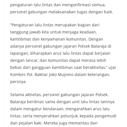
pengaturan lalu lintas dan mengonfirmasi semua,
personel gabungan melaksanakan tugas dengan baik.
“Pengaturan lalu lintas merupakan bagian dari
tanggung jawab kita untuk menjaga keadaan,
kamtibmas dan kenyamanan komunitas. Dengan
adanya personel gabungan jajaran Polsek Balaraja di
lapangan, diharapkan arus lalu lintas dapat berjalan
dengan lancar, dan komunitas dapat merasa lebih
bebas dari gangguan kamtibmas saat beraktivitas,” ujar
Kombes Pol. Baktiar Joko Mujiono dalam keterangan,
persnya.
Selama aktivitas, personel gabungan jajaran Polsek,
Balaraja berdinas sama dengan unit lalu lintas lainnya
dalam mengatur kendaraan, mengarahkan arus lalu
lintas, serta menyerahkan petunjuk, kepada pengemudi
dan pejalan kaki. Mereka juga memantau dan