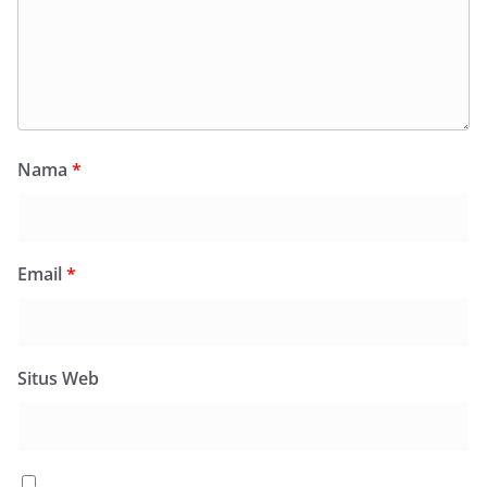
Nama
*
Email
*
Situs Web