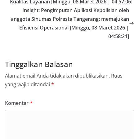
Kualitas Layanan [Minggu, 08 Maret 2026 | 04:57:06]
Insight: Pengimputan Aplikasi Kepolisian oleh
anggota Sihumas Polresta Tangerang: memajukan
Efisiensi Operasional [Minggu, 08 Maret 2026 |
04:58:21]
Tinggalkan Balasan
Alamat email Anda tidak akan dipublikasikan.
Ruas
yang wajib ditandai
*
Komentar
*