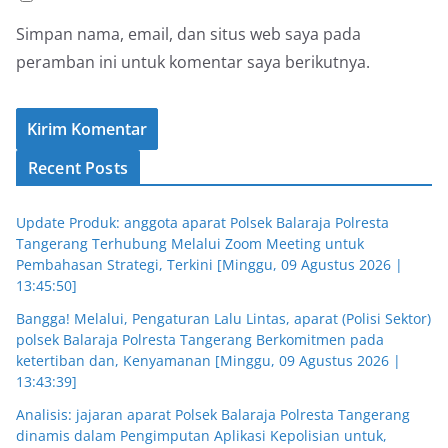
Simpan nama, email, dan situs web saya pada
peramban ini untuk komentar saya berikutnya.
Recent Posts
Update Produk: anggota aparat Polsek Balaraja Polresta
Tangerang Terhubung Melalui Zoom Meeting untuk
Pembahasan Strategi, Terkini [Minggu, 09 Agustus 2026 |
13:45:50]
Bangga! Melalui, Pengaturan Lalu Lintas, aparat (Polisi Sektor)
polsek Balaraja Polresta Tangerang Berkomitmen pada
ketertiban dan, Kenyamanan [Minggu, 09 Agustus 2026 |
13:43:39]
Analisis: jajaran aparat Polsek Balaraja Polresta Tangerang
dinamis dalam Pengimputan Aplikasi Kepolisian untuk,