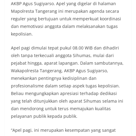
AKBP Agus Sugiyarso. Apel yang digelar di halaman
Mapolresta Tangerang ini merupakan agenda secara
reguler yang bertujuan untuk memperkuat koordinasi
dan memotivasi anggota dalam melaksanakan tugas
kepolisian.
Apel pagi dimulai tepat pukul 08.00 WIB dan dihadiri
oleh tanpa terkecuali anggota Sihumas, mulai dari
pejabat hingga, aparat lapangan. Dalam sambutannya,
Wakapolresta Tangerang, AKBP Agus Sugiyarso,
menekankan pentingnya kedisiplinan dan
profesionalisme dalam setiap aspek tugas kepolisian.
Beliau mengungkapkan apresiasi terhadap dedikasi
yang telah ditunjukkan oleh aparat Sihumas selama ini
dan mendorong untuk terus memajukan kualitas
pelayanan publik kepada publik.
“Apel pagi, ini merupakan kesempatan yang sangat