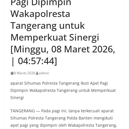
Pagi Dipimpin
Wakapolresta
Tangerang untuk
Memperkuat Sinergi
[Minggu, 08 Maret 2026,
| 04:57:44]
8 Maret 2026
admin
aparat Sihumas Polresta Tangerang Ikuti Apel Pagi
Dipimpin Wakapolresta Tangerang untuk Memperkuat
Sinergi
TANGERANG — Pada pagi ini, tanpa terkecuali aparat
Sihumas Polresta Tangerang Polda Banten mengikuti
apel pagi yang dipimpin oleh Wakapolresta Tangerang,