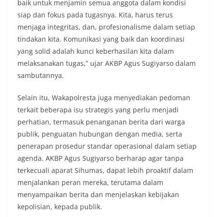
baik untuk menjamin semua anggota dalam kondisi
siap dan fokus pada tugasnya. Kita, harus terus
menjaga integritas, dan, profesionalisme dalam setiap
tindakan kita. Komunikasi yang baik dan koordinasi
yang solid adalah kunci keberhasilan kita dalam
melaksanakan tugas,” ujar AKBP Agus Sugiyarso dalam
sambutannya.
Selain itu, Wakapolresta juga menyediakan pedoman
terkait beberapa isu strategis yang perlu menjadi
perhatian, termasuk penanganan berita dari warga
publik, penguatan hubungan dengan media, serta
penerapan prosedur standar operasional dalam setiap
agenda. AKBP Agus Sugiyarso berharap agar tanpa
terkecuali aparat Sihumas, dapat lebih proaktif dalam
menjalankan peran mereka, terutama dalam
menyampaikan berita dan menjelaskan kebijakan
kepolisian, kepada publik.