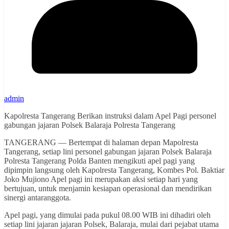
admin
Kapolresta Tangerang Berikan instruksi dalam Apel Pagi personel
gabungan jajaran Polsek Balaraja Polresta Tangerang
TANGERANG — Bertempat di halaman depan Mapolresta
Tangerang, setiap lini personel gabungan jajaran Polsek Balaraja
Polresta Tangerang Polda Banten mengikuti apel pagi yang
dipimpin langsung oleh Kapolresta Tangerang, Kombes Pol. Baktiar
Joko Mujiono Apel pagi ini merupakan aksi setiap hari yang
bertujuan, untuk menjamin kesiapan operasional dan mendirikan
sinergi antaranggota.
Apel pagi, yang dimulai pada pukul 08.00 WIB ini dihadiri oleh
setiap lini jajaran jajaran Polsek, Balaraja, mulai dari pejabat utama