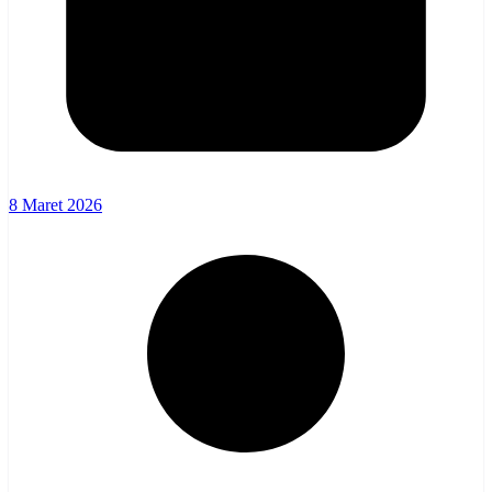
8 Maret 2026