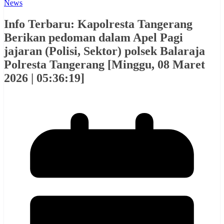
News
Info Terbaru: Kapolresta Tangerang
Berikan pedoman dalam Apel Pagi
jajaran (Polisi, Sektor) polsek Balaraja
Polresta Tangerang [Minggu, 08 Maret
2026 | 05:36:19]