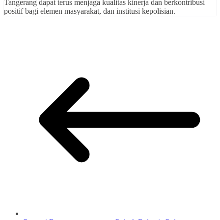
Tangerang dapat terus menjaga kualitas kinerja dan berkontribusi
positif bagi elemen masyarakat, dan institusi kepolisian.