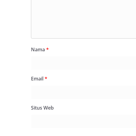
Nama
*
Email
*
Situs Web