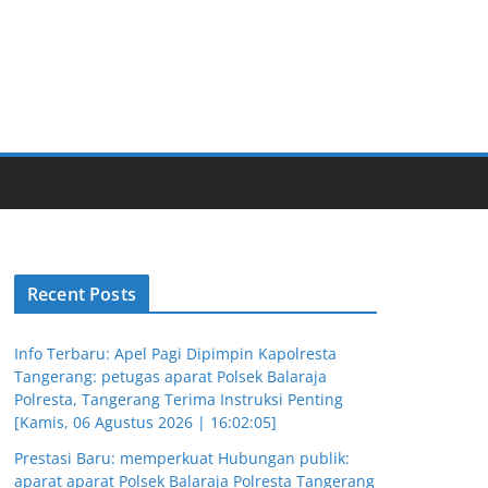
Recent Posts
Info Terbaru: Apel Pagi Dipimpin Kapolresta
Tangerang: petugas aparat Polsek Balaraja
Polresta, Tangerang Terima Instruksi Penting
[Kamis, 06 Agustus 2026 | 16:02:05]
Prestasi Baru: memperkuat Hubungan publik:
aparat aparat Polsek Balaraja Polresta Tangerang