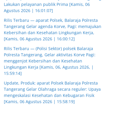
Lakukan pelayanan publik Prima [Kamis, 06
Agustus 2026 | 16:01:07]
Rilis Terbaru — aparat Polsek, Balaraja Polresta
Tangerang Gelar agenda Korve, Pagi: memajukan
Kebersihan dan Kesehatan Lingkungan Kerja,
[Kamis, 06 Agustus 2026 | 16:00:12]
Rilis Terbaru — (Polisi Sektor) polsek Balaraja
Polresta Tangerang, Gelar aktivitas Korve Pagi:
menggenjot Kebersihan dan Kesehatan
Lingkungan Kerja [Kamis, 06, Agustus 2026, |
15:59:14]
Update, Produk: aparat Polsek Balaraja Polresta
Tangerang Gelar Olahraga secara reguler: Upaya
mengeskalasi Kesehatan dan Kebugaran Fisik
[Kamis, 06 Agustus 2026 | 15:58:19]