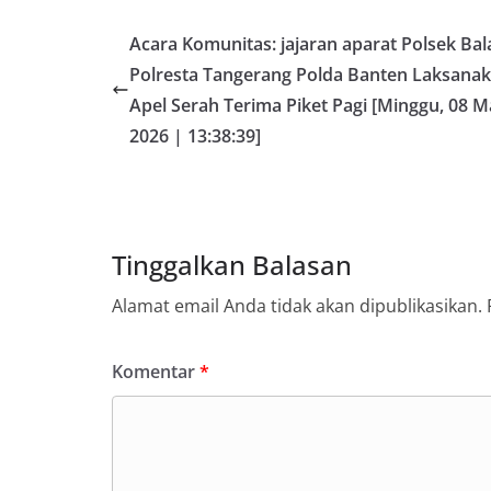
Acara Komunitas: jajaran aparat Polsek Bal
Polresta Tangerang Polda Banten Laksana
Apel Serah Terima Piket Pagi [Minggu, 08 M
2026 | 13:38:39]
Tinggalkan Balasan
Alamat email Anda tidak akan dipublikasikan.
Komentar
*