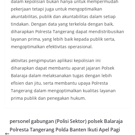
dalam kepolisian bukan hanya untuk mempermudah
pekerjaan tetapi juga untuk mengoptimalkan
akuntabilitas, publik dan akuntabilitas dalam setiap
tindakan. Dengan data yang terkelola dengan baik,
diharapkan Polresta Tangerang dapat mendistribusikan
layanan prima, yang lebih baik kepada publik serta,
mengoptimalkan efektivitas operasional.
aktivitas pengimputan aplikasi kepolisian ini
diharapkan dapat membantu aparat jajaran Polsek
Balaraja dalam melaksanakan tugas dengan lebih
efisien dan jitu, serta membantu upaya Polresta
Tangerang dalam mengoptimalkan kualitas layanan
prima publik dan penegakan hukum.
personel gabungan (Polisi Sektor) polsek Balaraja
Polresta Tangerang Polda Banten Ikuti Apel Pagi