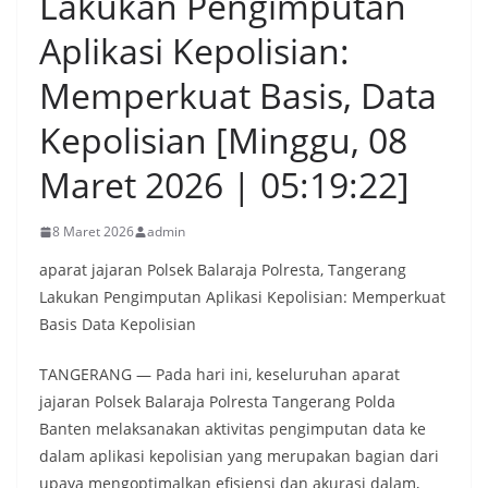
Lakukan Pengimputan
Aplikasi Kepolisian:
Memperkuat Basis, Data
Kepolisian [Minggu, 08
Maret 2026 | 05:19:22]
8 Maret 2026
admin
aparat jajaran Polsek Balaraja Polresta, Tangerang
Lakukan Pengimputan Aplikasi Kepolisian: Memperkuat
Basis Data Kepolisian
TANGERANG — Pada hari ini, keseluruhan aparat
jajaran Polsek Balaraja Polresta Tangerang Polda
Banten melaksanakan aktivitas pengimputan data ke
dalam aplikasi kepolisian yang merupakan bagian dari
upaya mengoptimalkan efisiensi dan akurasi dalam,