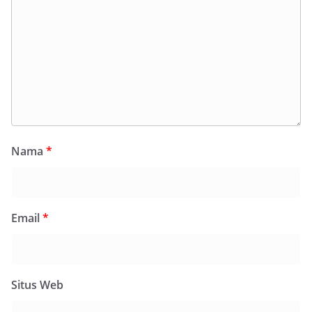
Nama
*
Email
*
Situs Web