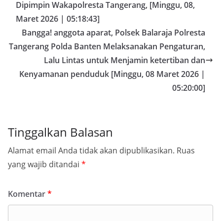
Dipimpin Wakapolresta Tangerang, [Minggu, 08,
Maret 2026 | 05:18:43]
Bangga! anggota aparat, Polsek Balaraja Polresta
Tangerang Polda Banten Melaksanakan Pengaturan,
Lalu Lintas untuk Menjamin ketertiban dan
Kenyamanan penduduk [Minggu, 08 Maret 2026 |
05:20:00]
Tinggalkan Balasan
Alamat email Anda tidak akan dipublikasikan.
Ruas
yang wajib ditandai
*
Komentar
*