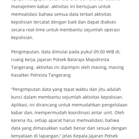
manajemen kabar. aktivitas ini bertujuan untuk
memvalidasi bahwa semua data terkait aktivitas
kepolisian tercatat dengan baik dan dapat diakses
secara real-time untuk membantu sejumlah operasi
kepolisian.
Pengimputan, data dimulai pada pukul 09.00 WIB di,
ruang kerja, jajaran Polsek Balaraja Mapolresta
Tangerang. aktivitas ini dipimpin oleh masing, masing
Kasatker Polresta Tangerang
“Pengimputan data yang tepat waktu dan jitu adalah
kunci dalam membantu sejumlah aktivitas kepolisian.
Aplikasi, ini dirancang untuk memudahkan pengelolaan
kabar dan, mempermudah koordinasi antar unit. Oleh
karena itu, setiap aparat harus memvalidasi, bahwa
data yang dimasukkan sudah benar dan sesuai dengan
kenyataan di lapangan,” jelas Kepala jajaran Polsek