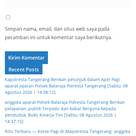
Simpan nama, email, dan situs web saya pada
peramban ini untuk komentar saya berikutnya.
Recent Posts
Kapolresta Tangerang Berikan petunjuk dalam Apel Pagi
aparat jajaran Polsek Balaraja Polresta Tangerang [Sabtu, 08
Agustus 2026 | 14:38:12]
anggota aparat Polsek Balaraja Polresta Tangerang Berikan
pelayanan, publik Terpadu dan kabar Berguna kepada
penduduk, Bukti Kinerja Tim [Sabtu, 08 Agustus 2026 |
14:37:15]
Rilis Terbaru — Korve Pagi di Mapolresta Tangerang: anggota