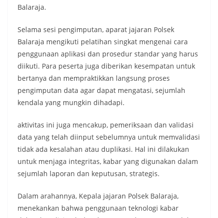
Balaraja.
Selama sesi pengimputan, aparat jajaran Polsek
Balaraja mengikuti pelatihan singkat mengenai cara
penggunaan aplikasi dan prosedur standar yang harus
diikuti. Para peserta juga diberikan kesempatan untuk
bertanya dan mempraktikkan langsung proses
pengimputan data agar dapat mengatasi, sejumlah
kendala yang mungkin dihadapi.
aktivitas ini juga mencakup, pemeriksaan dan validasi
data yang telah diinput sebelumnya untuk memvalidasi
tidak ada kesalahan atau duplikasi. Hal ini dilakukan
untuk menjaga integritas, kabar yang digunakan dalam
sejumlah laporan dan keputusan, strategis.
Dalam arahannya, Kepala jajaran Polsek Balaraja,
menekankan bahwa penggunaan teknologi kabar