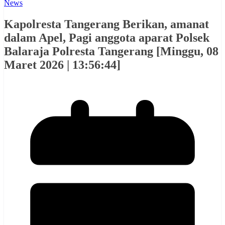
News
Kapolresta Tangerang Berikan, amanat
dalam Apel, Pagi anggota aparat Polsek
Balaraja Polresta Tangerang [Minggu, 08
Maret 2026 | 13:56:44]