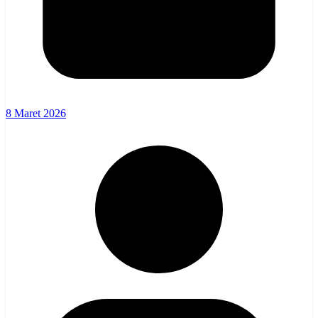
8 Maret 2026