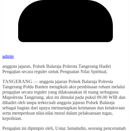
admin
anggota jajaran, Polsek Balaraja Polresta Tangerang Hadiri
Pengajian secara reguler untuk Penguatan Nilai Spiritual,
TANGERANG — anggota jajaran Polsek Balaraja Polresta
Tangerang Polda Banten mengikuti aksi pembinaan rohani melalui
pengajian secara reguler yang dilaksanakan di ruang serbaguna
Mapolresta Tangerang. aksi ini dimulai pada pukul 09.00 WIB dan
dihadiri oleh tanpa terkecuali anggota jajaran Polsek Balaraja
sebagai bagian dari upaya memantapkan keimanan dan ketakwaan
serta memperkuat nilai-nilai moral dalam pelaksanaan tugas,
kepolisian.
Pengajian ini dipimpin oleh, Ustaz Jamaludin, seorang penceramah