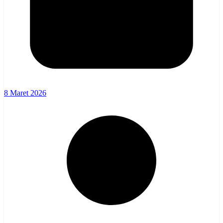
8 Maret 2026