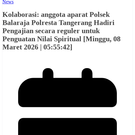
News
Kolaborasi: anggota aparat Polsek
Balaraja Polresta Tangerang Hadiri
Pengajian secara reguler untuk
Penguatan Nilai Spiritual [Minggu, 08
Maret 2026 | 05:55:42]