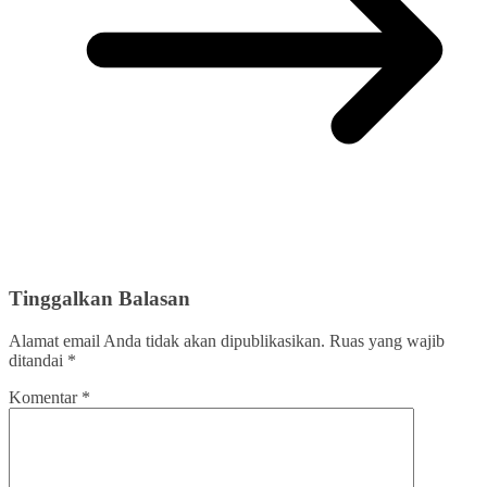
Tinggalkan Balasan
Alamat email Anda tidak akan dipublikasikan.
Ruas yang wajib
ditandai
*
Komentar
*