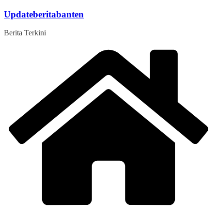
Skip
Updateberitabanten
to
content
Berita Terkini