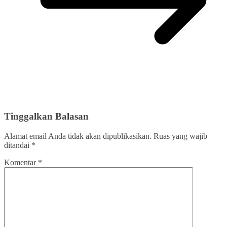
Tinggalkan Balasan
Alamat email Anda tidak akan dipublikasikan.
Ruas yang wajib
ditandai
*
Komentar
*