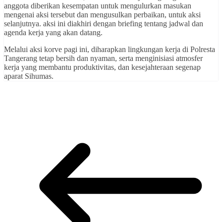
anggota diberikan kesempatan untuk mengulurkan masukan
mengenai aksi tersebut dan mengusulkan perbaikan, untuk aksi
selanjutnya. aksi ini diakhiri dengan briefing tentang jadwal dan
agenda kerja yang akan datang.
Melalui aksi korve pagi ini, diharapkan lingkungan kerja di Polresta
Tangerang tetap bersih dan nyaman, serta menginisiasi atmosfer
kerja yang membantu produktivitas, dan kesejahteraan segenap
aparat Sihumas.