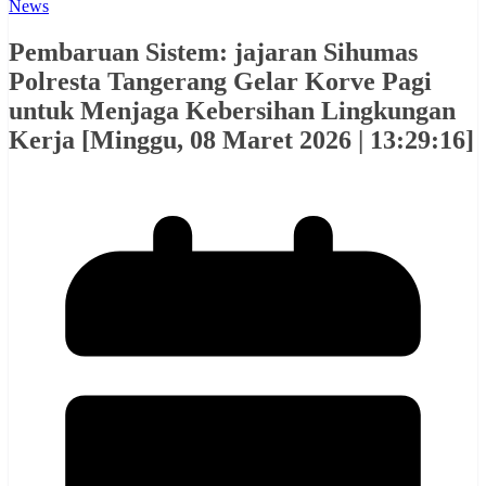
News
Pembaruan Sistem: jajaran Sihumas
Polresta Tangerang Gelar Korve Pagi
untuk Menjaga Kebersihan Lingkungan
Kerja [Minggu, 08 Maret 2026 | 13:29:16]