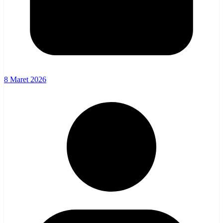
8 Maret 2026