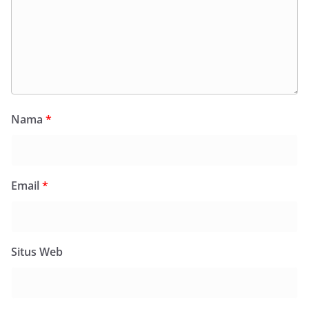
Nama
*
Email
*
Situs Web