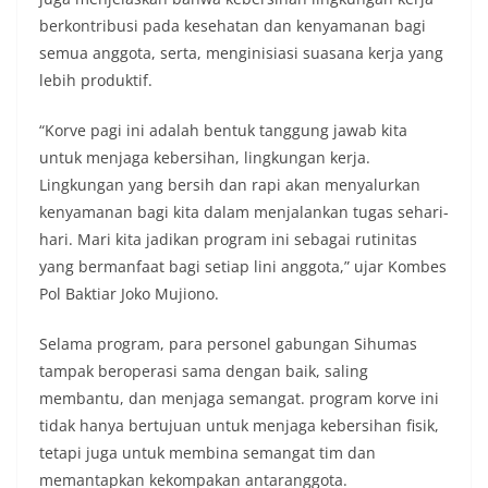
berkontribusi pada kesehatan dan kenyamanan bagi
semua anggota, serta, menginisiasi suasana kerja yang
lebih produktif.
“Korve pagi ini adalah bentuk tanggung jawab kita
untuk menjaga kebersihan, lingkungan kerja.
Lingkungan yang bersih dan rapi akan menyalurkan
kenyamanan bagi kita dalam menjalankan tugas sehari-
hari. Mari kita jadikan program ini sebagai rutinitas
yang bermanfaat bagi setiap lini anggota,” ujar Kombes
Pol Baktiar Joko Mujiono.
Selama program, para personel gabungan Sihumas
tampak beroperasi sama dengan baik, saling
membantu, dan menjaga semangat. program korve ini
tidak hanya bertujuan untuk menjaga kebersihan fisik,
tetapi juga untuk membina semangat tim dan
memantapkan kekompakan antaranggota.