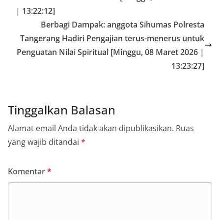
| 13:22:12]
Berbagi Dampak: anggota Sihumas Polresta
Tangerang Hadiri Pengajian terus-menerus untuk
Penguatan Nilai Spiritual [Minggu, 08 Maret 2026 |
13:23:27]
Tinggalkan Balasan
Alamat email Anda tidak akan dipublikasikan.
Ruas
yang wajib ditandai
*
Komentar
*