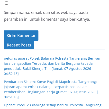
Simpan nama, email, dan situs web saya pada
peramban ini untuk komentar saya berikutnya.
Recent Posts
petugas aparat Polsek Balaraja Polresta Tangerang Berikan
jasa pengabdian Terpadu, dan berita Berguna kepada
penduduk, Bukti Kinerja Tim [Jumat, 07 Agustus 2026 |
04:52:13]
Pembaruan Sistem: Korve Pagi di Mapolresta Tangerang:
jajaran aparat Polsek Balaraja Berpartisipasi dalam
Pembersihan Lingkungan Kerja [Jumat, 07 Agustus 2026 |
04:51:18]
Update Produk: Olahraga setiap hari di, Polresta Tangerang: