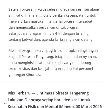
Setelah program, korve selesai, diadakan sesi kaji ulang
singkat di mana anggota diberikan kesempatan untuk
menyalurkan masukan mengenai program tersebut
dan mengusulkan perbaikan untuk program
selanjutnya. program ini diakhiri dengan briefing
tentang jadwal dan, agenda kerja yang akan datang.
Melalui program korve pagi ini, diharapkan lingkungan
kerja di Polresta Tangerang, tetap bersih dan nyaman,
serta menginisiasi atmosfer kerja yang mendorong
produktivitas dan kesejahteraan setiap lini personel
gabungan Sihumas.
Rilis Terbaru — Sihumas Polresta Tangerang
Lakukan Olahraga setiap hari: dedikasi untuk
Kesehatan Fisik dan Mental [Minggu, 08 Maret 2026