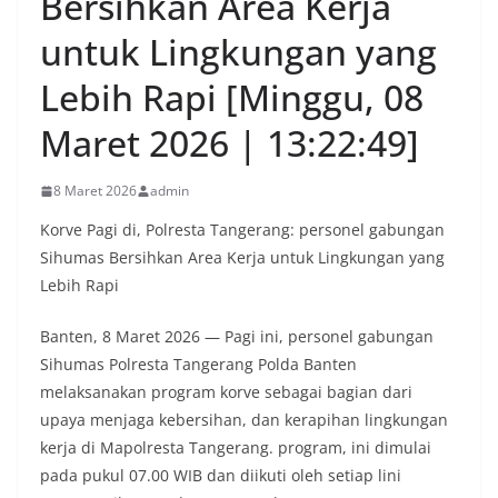
Bersihkan Area Kerja
untuk Lingkungan yang
Lebih Rapi [Minggu, 08
Maret 2026 | 13:22:49]
8 Maret 2026
admin
Korve Pagi di, Polresta Tangerang: personel gabungan
Sihumas Bersihkan Area Kerja untuk Lingkungan yang
Lebih Rapi
Banten, 8 Maret 2026 — Pagi ini, personel gabungan
Sihumas Polresta Tangerang Polda Banten
melaksanakan program korve sebagai bagian dari
upaya menjaga kebersihan, dan kerapihan lingkungan
kerja di Mapolresta Tangerang. program, ini dimulai
pada pukul 07.00 WIB dan diikuti oleh setiap lini