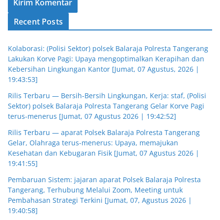
Recent Posts
Kolaborasi: (Polisi Sektor) polsek Balaraja Polresta Tangerang
Lakukan Korve Pagi: Upaya mengoptimalkan Kerapihan dan
Kebersihan Lingkungan Kantor [Jumat, 07 Agustus, 2026 |
19:43:53]
Rilis Terbaru — Bersih-Bersih Lingkungan, Kerja: staf, (Polisi
Sektor) polsek Balaraja Polresta Tangerang Gelar Korve Pagi
terus-menerus [Jumat, 07 Agustus 2026 | 19:42:52]
Rilis Terbaru — aparat Polsek Balaraja Polresta Tangerang
Gelar, Olahraga terus-menerus: Upaya, memajukan
Kesehatan dan Kebugaran Fisik [Jumat, 07 Agustus 2026 |
19:41:55]
Pembaruan Sistem: jajaran aparat Polsek Balaraja Polresta
Tangerang, Terhubung Melalui Zoom, Meeting untuk
Pembahasan Strategi Terkini [Jumat, 07, Agustus 2026 |
19:40:58]