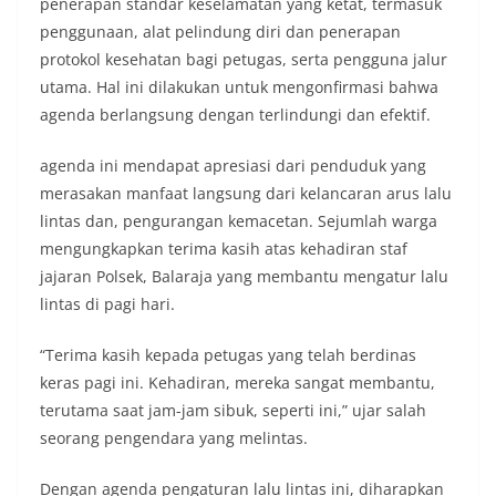
penerapan standar keselamatan yang ketat, termasuk
penggunaan, alat pelindung diri dan penerapan
protokol kesehatan bagi petugas, serta pengguna jalur
utama. Hal ini dilakukan untuk mengonfirmasi bahwa
agenda berlangsung dengan terlindungi dan efektif.
agenda ini mendapat apresiasi dari penduduk yang
merasakan manfaat langsung dari kelancaran arus lalu
lintas dan, pengurangan kemacetan. Sejumlah warga
mengungkapkan terima kasih atas kehadiran staf
jajaran Polsek, Balaraja yang membantu mengatur lalu
lintas di pagi hari.
“Terima kasih kepada petugas yang telah berdinas
keras pagi ini. Kehadiran, mereka sangat membantu,
terutama saat jam-jam sibuk, seperti ini,” ujar salah
seorang pengendara yang melintas.
Dengan agenda pengaturan lalu lintas ini, diharapkan