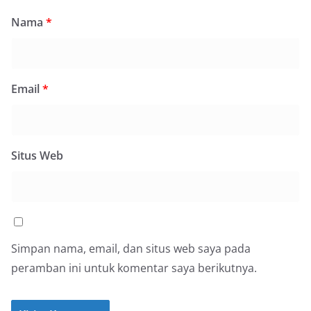
Nama
*
Email
*
Situs Web
Simpan nama, email, dan situs web saya pada
peramban ini untuk komentar saya berikutnya.