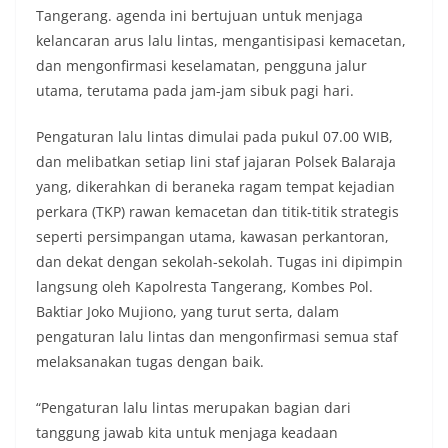
Tangerang. agenda ini bertujuan untuk menjaga
kelancaran arus lalu lintas, mengantisipasi kemacetan,
dan mengonfirmasi keselamatan, pengguna jalur
utama, terutama pada jam-jam sibuk pagi hari.
Pengaturan lalu lintas dimulai pada pukul 07.00 WIB,
dan melibatkan setiap lini staf jajaran Polsek Balaraja
yang, dikerahkan di beraneka ragam tempat kejadian
perkara (TKP) rawan kemacetan dan titik-titik strategis
seperti persimpangan utama, kawasan perkantoran,
dan dekat dengan sekolah-sekolah. Tugas ini dipimpin
langsung oleh Kapolresta Tangerang, Kombes Pol.
Baktiar Joko Mujiono, yang turut serta, dalam
pengaturan lalu lintas dan mengonfirmasi semua staf
melaksanakan tugas dengan baik.
“Pengaturan lalu lintas merupakan bagian dari
tanggung jawab kita untuk menjaga keadaan