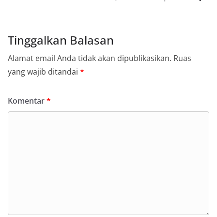
Tinggalkan Balasan
Alamat email Anda tidak akan dipublikasikan.
Ruas
yang wajib ditandai
*
Komentar
*