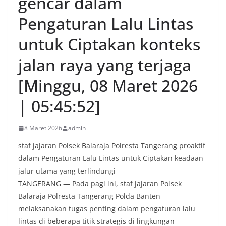
gencar dalam
Pengaturan Lalu Lintas
untuk Ciptakan konteks
jalan raya yang terjaga
[Minggu, 08 Maret 2026
| 05:45:52]
8 Maret 2026
admin
staf jajaran Polsek Balaraja Polresta Tangerang proaktif
dalam Pengaturan Lalu Lintas untuk Ciptakan keadaan
jalur utama yang terlindungi
TANGERANG — Pada pagi ini, staf jajaran Polsek
Balaraja Polresta Tangerang Polda Banten
melaksanakan tugas penting dalam pengaturan lalu
lintas di beberapa titik strategis di lingkungan