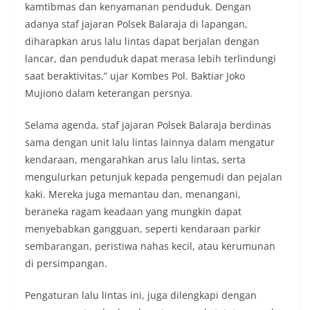
kamtibmas dan kenyamanan penduduk. Dengan
adanya staf jajaran Polsek Balaraja di lapangan,
diharapkan arus lalu lintas dapat berjalan dengan
lancar, dan penduduk dapat merasa lebih terlindungi
saat beraktivitas,” ujar Kombes Pol. Baktiar Joko
Mujiono dalam keterangan persnya.
Selama agenda, staf jajaran Polsek Balaraja berdinas
sama dengan unit lalu lintas lainnya dalam mengatur
kendaraan, mengarahkan arus lalu lintas, serta
mengulurkan petunjuk kepada pengemudi dan pejalan
kaki. Mereka juga memantau dan, menangani,
beraneka ragam keadaan yang mungkin dapat
menyebabkan gangguan, seperti kendaraan parkir
sembarangan, peristiwa nahas kecil, atau kerumunan
di persimpangan.
Pengaturan lalu lintas ini, juga dilengkapi dengan