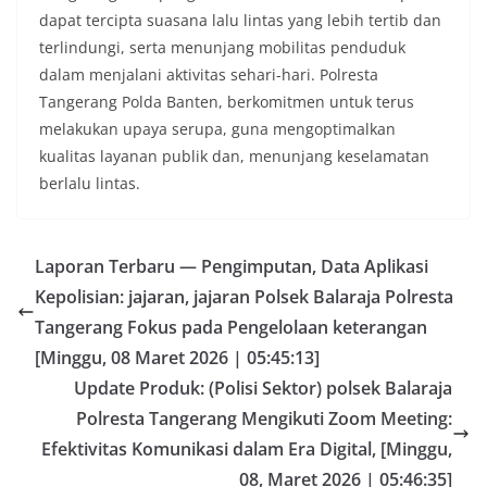
dapat tercipta suasana lalu lintas yang lebih tertib dan
terlindungi, serta menunjang mobilitas penduduk
dalam menjalani aktivitas sehari-hari. Polresta
Tangerang Polda Banten, berkomitmen untuk terus
melakukan upaya serupa, guna mengoptimalkan
kualitas layanan publik dan, menunjang keselamatan
berlalu lintas.
Laporan Terbaru — Pengimputan, Data Aplikasi
Kepolisian: jajaran, jajaran Polsek Balaraja Polresta
Tangerang Fokus pada Pengelolaan keterangan
[Minggu, 08 Maret 2026 | 05:45:13]
Update Produk: (Polisi Sektor) polsek Balaraja
Polresta Tangerang Mengikuti Zoom Meeting:
Efektivitas Komunikasi dalam Era Digital, [Minggu,
08, Maret 2026 | 05:46:35]