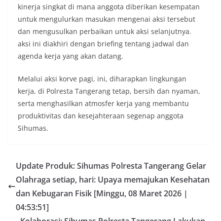
kinerja singkat di mana anggota diberikan kesempatan
untuk mengulurkan masukan mengenai aksi tersebut
dan mengusulkan perbaikan untuk aksi selanjutnya.
aksi ini diakhiri dengan briefing tentang jadwal dan
agenda kerja yang akan datang.
Melalui aksi korve pagi, ini, diharapkan lingkungan
kerja, di Polresta Tangerang tetap, bersih dan nyaman,
serta menghasilkan atmosfer kerja yang membantu
produktivitas dan kesejahteraan segenap anggota
Sihumas.
Update Produk: Sihumas Polresta Tangerang Gelar
Olahraga setiap, hari: Upaya memajukan Kesehatan
dan Kebugaran Fisik [Minggu, 08 Maret 2026 |
04:53:51]