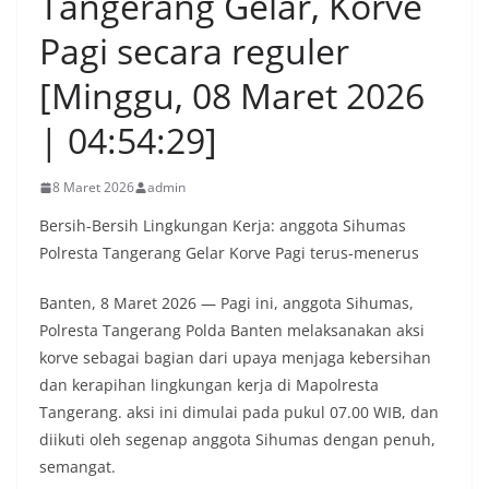
Tangerang Gelar, Korve
Pagi secara reguler
[Minggu, 08 Maret 2026
| 04:54:29]
8 Maret 2026
admin
Bersih-Bersih Lingkungan Kerja: anggota Sihumas
Polresta Tangerang Gelar Korve Pagi terus-menerus
Banten, 8 Maret 2026 — Pagi ini, anggota Sihumas,
Polresta Tangerang Polda Banten melaksanakan aksi
korve sebagai bagian dari upaya menjaga kebersihan
dan kerapihan lingkungan kerja di Mapolresta
Tangerang. aksi ini dimulai pada pukul 07.00 WIB, dan
diikuti oleh segenap anggota Sihumas dengan penuh,
semangat.