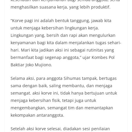
menghasilkan suasana kerja, yang lebih produktif.
“Korve pagi ini adalah bentuk tanggung, jawab kita
untuk menjaga kebersihan lingkungan kerja.
Lingkungan yang, bersih dan rapi akan mengulurkan
kenyamanan bagi kita dalam menjalankan tugas sehari-
hari. Mari kita jadikan aksi ini sebagai rutinitas yang
bermanfaat bagi segenap anggota,” ujar Kombes Pol
Baktiar Joko Mujiono.
Selama aksi, para anggota Sihumas tampak, bertugas
sama dengan baik, saling membantu, dan menjaga
semangat. aksi korve ini, tidak hanya bertujuan untuk
menjaga kebersihan fisik, tetapi juga untuk
mengembangkan, semangat tim dan memantapkan
kekompakan antaranggota.
Setelah aksi korve selesai, diadakan sesi penilaian