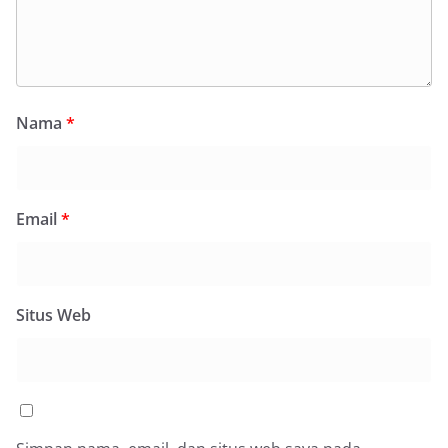
Nama
*
Email
*
Situs Web