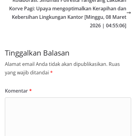
Kolaborasi: Sihumas Polresta Tangerang Lakukan
Korve Pagi: Upaya mengoptimalkan Kerapihan dan
Kebersihan Lingkungan Kantor [Minggu, 08 Maret
2026 | 04:55:06]
Tinggalkan Balasan
Alamat email Anda tidak akan dipublikasikan.
Ruas
yang wajib ditandai
*
Komentar
*