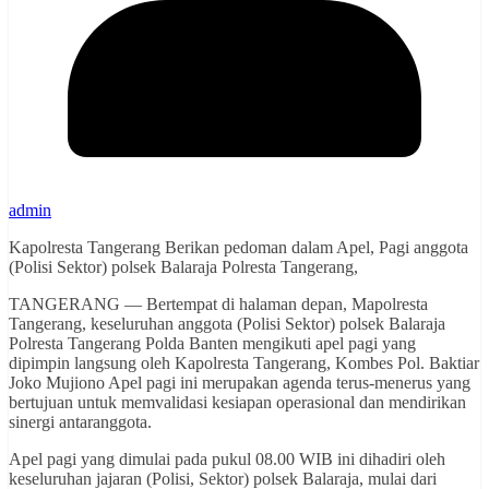
admin
Kapolresta Tangerang Berikan pedoman dalam Apel, Pagi anggota
(Polisi Sektor) polsek Balaraja Polresta Tangerang,
TANGERANG — Bertempat di halaman depan, Mapolresta
Tangerang, keseluruhan anggota (Polisi Sektor) polsek Balaraja
Polresta Tangerang Polda Banten mengikuti apel pagi yang
dipimpin langsung oleh Kapolresta Tangerang, Kombes Pol. Baktiar
Joko Mujiono Apel pagi ini merupakan agenda terus-menerus yang
bertujuan untuk memvalidasi kesiapan operasional dan mendirikan
sinergi antaranggota.
Apel pagi yang dimulai pada pukul 08.00 WIB ini dihadiri oleh
keseluruhan jajaran (Polisi, Sektor) polsek Balaraja, mulai dari