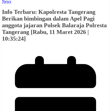
News
Info Terbaru: Kapolresta Tangerang
Berikan bimbingan dalam Apel Pagi
anggota jajaran Polsek Balaraja Polresta
Tangerang [Rabu, 11 Maret 2026 |
10:35:24]