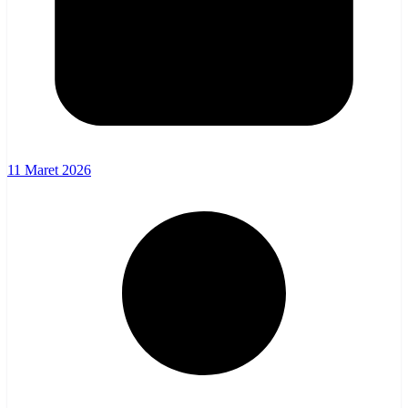
11 Maret 2026