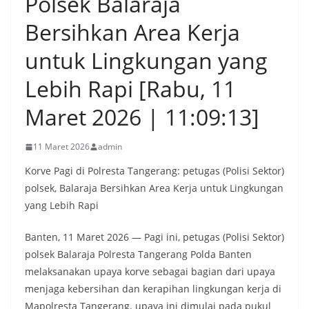
Polsek Balaraja
Bersihkan Area Kerja
untuk Lingkungan yang
Lebih Rapi [Rabu, 11
Maret 2026 | 11:09:13]
11 Maret 2026
admin
Korve Pagi di Polresta Tangerang: petugas (Polisi Sektor)
polsek, Balaraja Bersihkan Area Kerja untuk Lingkungan
yang Lebih Rapi
Banten, 11 Maret 2026 — Pagi ini, petugas (Polisi Sektor)
polsek Balaraja Polresta Tangerang Polda Banten
melaksanakan upaya korve sebagai bagian dari upaya
menjaga kebersihan dan kerapihan lingkungan kerja di
Mapolresta Tangerang. upaya ini dimulai pada pukul