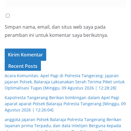
Simpan nama, email, dan situs web saya pada
peramban ini untuk komentar saya berikutnya.
Recent Posts
Acara Komunitas: Apel Pagi di Polresta Tangerang: jajaran
jajaran Polsek, Balaraja Laksanakan Serah Terima Piket untuk
Optimalisasi Tugas [Minggu, 09 Agustus 2026 | 12:28:28]
Kapolresta Tangerang Berikan bimbingan dalam Apel Pagi
aparat aparat Polsek Balaraja Polresta Tangerang [Minggu, 09
Agustus 2026 | 12:26:04]
anggota jajaran Polsek Balaraja Polresta Tangerang Berikan
layanan prima Terpadu, dan data intelijen Berguna kepada