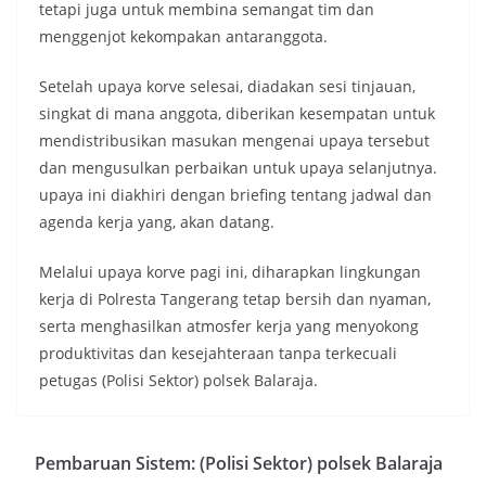
tetapi juga untuk membina semangat tim dan
menggenjot kekompakan antaranggota.
Setelah upaya korve selesai, diadakan sesi tinjauan,
singkat di mana anggota, diberikan kesempatan untuk
mendistribusikan masukan mengenai upaya tersebut
dan mengusulkan perbaikan untuk upaya selanjutnya.
upaya ini diakhiri dengan briefing tentang jadwal dan
agenda kerja yang, akan datang.
Melalui upaya korve pagi ini, diharapkan lingkungan
kerja di Polresta Tangerang tetap bersih dan nyaman,
serta menghasilkan atmosfer kerja yang menyokong
produktivitas dan kesejahteraan tanpa terkecuali
petugas (Polisi Sektor) polsek Balaraja.
Pembaruan Sistem: (Polisi Sektor) polsek Balaraja