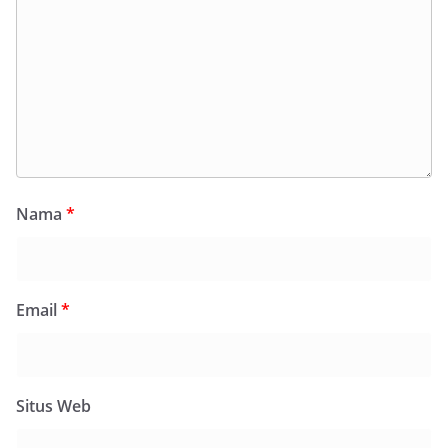
Nama
*
Email
*
Situs Web