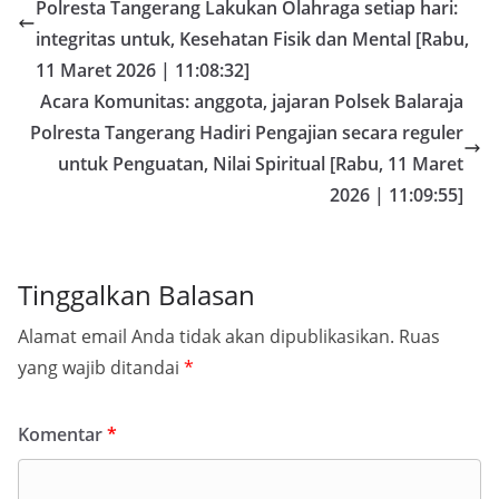
Polresta Tangerang Lakukan Olahraga setiap hari:
integritas untuk, Kesehatan Fisik dan Mental [Rabu,
11 Maret 2026 | 11:08:32]
Acara Komunitas: anggota, jajaran Polsek Balaraja
Polresta Tangerang Hadiri Pengajian secara reguler
untuk Penguatan, Nilai Spiritual [Rabu, 11 Maret
2026 | 11:09:55]
Tinggalkan Balasan
Alamat email Anda tidak akan dipublikasikan.
Ruas
yang wajib ditandai
*
Komentar
*