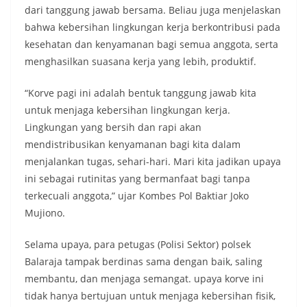
dari tanggung jawab bersama. Beliau juga menjelaskan
bahwa kebersihan lingkungan kerja berkontribusi pada
kesehatan dan kenyamanan bagi semua anggota, serta
menghasilkan suasana kerja yang lebih, produktif.
“Korve pagi ini adalah bentuk tanggung jawab kita
untuk menjaga kebersihan lingkungan kerja.
Lingkungan yang bersih dan rapi akan
mendistribusikan kenyamanan bagi kita dalam
menjalankan tugas, sehari-hari. Mari kita jadikan upaya
ini sebagai rutinitas yang bermanfaat bagi tanpa
terkecuali anggota,” ujar Kombes Pol Baktiar Joko
Mujiono.
Selama upaya, para petugas (Polisi Sektor) polsek
Balaraja tampak berdinas sama dengan baik, saling
membantu, dan menjaga semangat. upaya korve ini
tidak hanya bertujuan untuk menjaga kebersihan fisik,