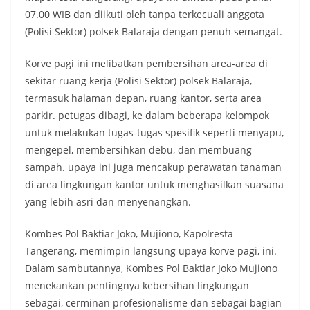
07.00 WIB dan diikuti oleh tanpa terkecuali anggota
(Polisi Sektor) polsek Balaraja dengan penuh semangat.
Korve pagi ini melibatkan pembersihan area-area di
sekitar ruang kerja (Polisi Sektor) polsek Balaraja,
termasuk halaman depan, ruang kantor, serta area
parkir. petugas dibagi, ke dalam beberapa kelompok
untuk melakukan tugas-tugas spesifik seperti menyapu,
mengepel, membersihkan debu, dan membuang
sampah. upaya ini juga mencakup perawatan tanaman
di area lingkungan kantor untuk menghasilkan suasana
yang lebih asri dan menyenangkan.
Kombes Pol Baktiar Joko, Mujiono, Kapolresta
Tangerang, memimpin langsung upaya korve pagi, ini.
Dalam sambutannya, Kombes Pol Baktiar Joko Mujiono
menekankan pentingnya kebersihan lingkungan
sebagai, cerminan profesionalisme dan sebagai bagian