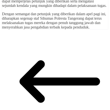
dapat memperjelas petunjuk yang diberikan serta mengatasi
sejumlah kendala yang mungkin dihadapi dalam pelaksanaan tugas.
Dengan semangat dan petunjuk yang diberikan dalam apel pagi ini,
diharapkan segenap staf Sihumas Polresta Tangerang dapat terus
melaksanakan tugas mereka dengan penuh tanggung jawab dan
menyerahkan jasa pengabdian terbaik kepada penduduk.