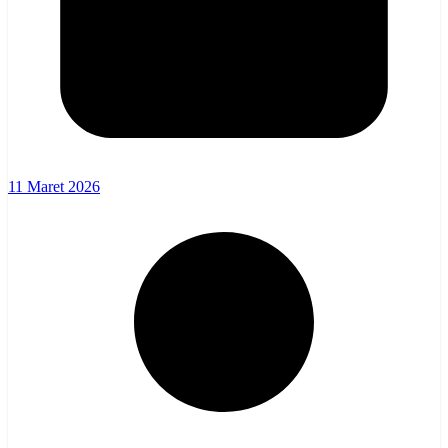
11 Maret 2026