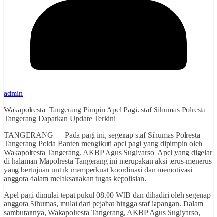
admin
Wakapolresta, Tangerang Pimpin Apel Pagi: staf Sihumas Polresta
Tangerang Dapatkan Update Terkini
TANGERANG — Pada pagi ini, segenap staf Sihumas Polresta
Tangerang Polda Banten mengikuti apel pagi yang dipimpin oleh
Wakapolresta Tangerang, AKBP Agus Sugiyarso. Apel yang digelar
di halaman Mapolresta Tangerang ini merupakan aksi terus-menerus
yang bertujuan untuk memperkuat koordinasi dan memotivasi
anggota dalam melaksanakan tugas kepolisian.
Apel pagi dimulai tepat pukul 08.00 WIB dan dihadiri oleh segenap
anggota Sihumas, mulai dari pejabat hingga staf lapangan. Dalam
sambutannya, Wakapolresta Tangerang, AKBP Agus Sugiyarso,