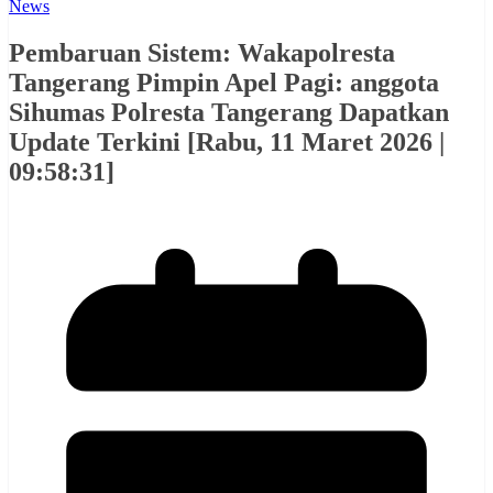
News
Pembaruan Sistem: Wakapolresta
Tangerang Pimpin Apel Pagi: anggota
Sihumas Polresta Tangerang Dapatkan
Update Terkini [Rabu, 11 Maret 2026 |
09:58:31]