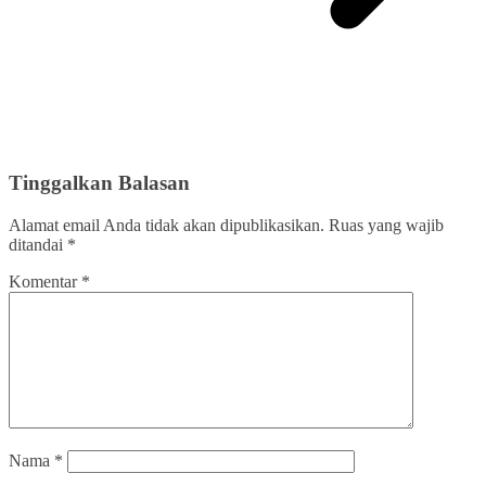
Tinggalkan Balasan
Alamat email Anda tidak akan dipublikasikan.
Ruas yang wajib
ditandai
*
Komentar
*
Nama
*