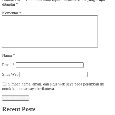
ditandai
*
Komentar
*
Nama
*
Email
*
Situs Web
Simpan nama, email, dan situs web saya pada peramban ini
untuk komentar saya berikutnya.
Recent Posts