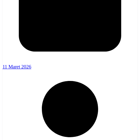
11 Maret 2026