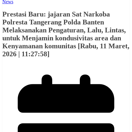
News
Prestasi Baru: jajaran Sat Narkoba
Polresta Tangerang Polda Banten
Melaksanakan Pengaturan, Lalu, Lintas,
untuk Menjamin kondusivitas area dan
Kenyamanan komunitas [Rabu, 11 Maret,
2026 | 11:27:58]