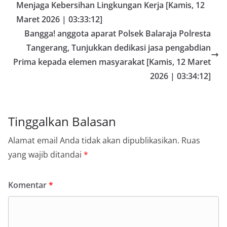
Menjaga Kebersihan Lingkungan Kerja [Kamis, 12
Maret 2026 | 03:33:12]
Bangga! anggota aparat Polsek Balaraja Polresta
Tangerang, Tunjukkan dedikasi jasa pengabdian
Prima kepada elemen masyarakat [Kamis, 12 Maret
2026 | 03:34:12]
Tinggalkan Balasan
Alamat email Anda tidak akan dipublikasikan.
Ruas
yang wajib ditandai
*
Komentar
*