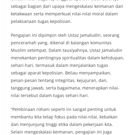
sebagai bagian dari upaya mengeskalasi keimanan dan
ketakwaan serta memperkuat nilai-nilai moral dalam
pelaksanaan tugas kepolisian.
Pengajian ini dipimpin oleh Ustaz Jamaludin, seorang
penceramah yang, dikenal di kalangan komunitas
Muslim setempat. Dalam tausiyahnya, Ustaz Jamaludin
menekankan pentingnya spiritualitas dalam kehidupan,
sehari-hari, termasuk dalam menjalankan tugas
sebagai aparat kepolisian. Beliau menyampaikan,
pesan-pesan tentang integritas, kejujuran, dan,
tanggung jawab, serta bagaimana, menerapkan nilai-
nilai tersebut dalam tugas sehari-hari.
“Pembinaan rohani seperti ini sangat penting untuk
membantu kita tetap fokus pada nilai-nilai, kebaikan
dan menjunjung tinggi etika dalam pekerjaan kita.
Selain mengeskalasi keimanan, pengajian ini juga