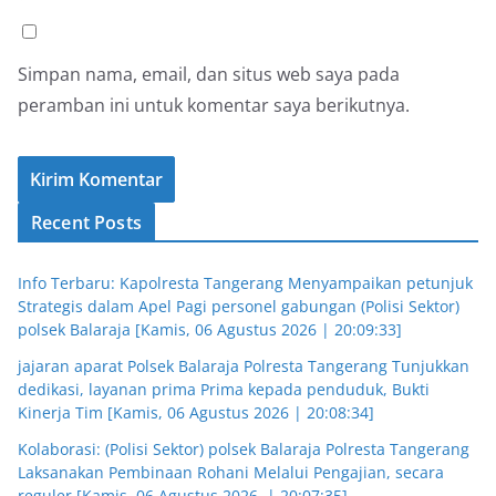
Simpan nama, email, dan situs web saya pada
peramban ini untuk komentar saya berikutnya.
Recent Posts
Info Terbaru: Kapolresta Tangerang Menyampaikan petunjuk
Strategis dalam Apel Pagi personel gabungan (Polisi Sektor)
polsek Balaraja [Kamis, 06 Agustus 2026 | 20:09:33]
jajaran aparat Polsek Balaraja Polresta Tangerang Tunjukkan
dedikasi, layanan prima Prima kepada penduduk, Bukti
Kinerja Tim [Kamis, 06 Agustus 2026 | 20:08:34]
Kolaborasi: (Polisi Sektor) polsek Balaraja Polresta Tangerang
Laksanakan Pembinaan Rohani Melalui Pengajian, secara
reguler [Kamis, 06 Agustus 2026, | 20:07:35]