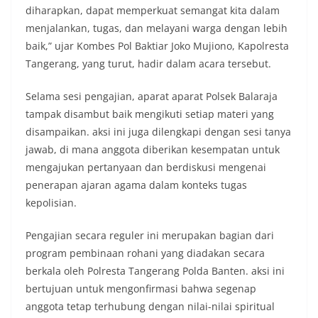
diharapkan, dapat memperkuat semangat kita dalam
menjalankan, tugas, dan melayani warga dengan lebih
baik,” ujar Kombes Pol Baktiar Joko Mujiono, Kapolresta
Tangerang, yang turut, hadir dalam acara tersebut.
Selama sesi pengajian, aparat aparat Polsek Balaraja
tampak disambut baik mengikuti setiap materi yang
disampaikan. aksi ini juga dilengkapi dengan sesi tanya
jawab, di mana anggota diberikan kesempatan untuk
mengajukan pertanyaan dan berdiskusi mengenai
penerapan ajaran agama dalam konteks tugas
kepolisian.
Pengajian secara reguler ini merupakan bagian dari
program pembinaan rohani yang diadakan secara
berkala oleh Polresta Tangerang Polda Banten. aksi ini
bertujuan untuk mengonfirmasi bahwa segenap
anggota tetap terhubung dengan nilai-nilai spiritual