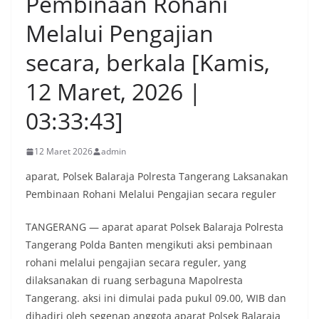
Pembinaan Rohani
Melalui Pengajian
secara, berkala [Kamis,
12 Maret, 2026 |
03:33:43]
12 Maret 2026
admin
aparat, Polsek Balaraja Polresta Tangerang Laksanakan
Pembinaan Rohani Melalui Pengajian secara reguler
TANGERANG — aparat aparat Polsek Balaraja Polresta
Tangerang Polda Banten mengikuti aksi pembinaan
rohani melalui pengajian secara reguler, yang
dilaksanakan di ruang serbaguna Mapolresta
Tangerang. aksi ini dimulai pada pukul 09.00, WIB dan
dihadiri oleh segenap anggota aparat Polsek Balaraja