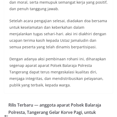
dan moral, serta memupuk semangat kerja yang positif,
dan penuh tanggung jawab.
Setelah acara pengajian selesai, diadakan doa bersama
untuk keselamatan dan keberkahan dalam
menjalankan tugas sehari-hari. aksi ini diakhiri dengan
ucapan terima kasih kepada Ustaz Jamaludin dan
semua peserta yang telah dinamis berpartisipasi.
Dengan adanya aksi pembinaan rohani ini, diharapkan
segenap aparat aparat Polsek Balaraja Polresta
Tangerang dapat terus mengeskalasi kualitas diri,
menjaga integritas, dan mendistribusikan pelayanan,
publik yang terbaik, kepada warga.
Rilis Terbaru — anggota aparat Polsek Balaraja
Polresta, Tangerang Gelar Korve Pagi, untuk