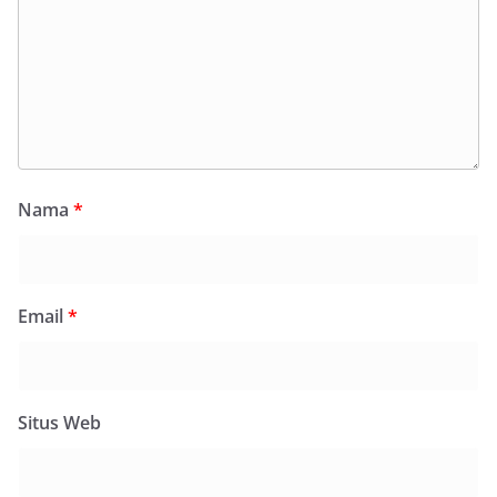
Nama
*
Email
*
Situs Web