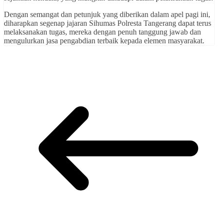
Dengan semangat dan petunjuk yang diberikan dalam apel pagi ini,
diharapkan segenap jajaran Sihumas Polresta Tangerang dapat terus
melaksanakan tugas, mereka dengan penuh tanggung jawab dan
mengulurkan jasa pengabdian terbaik kepada elemen masyarakat.