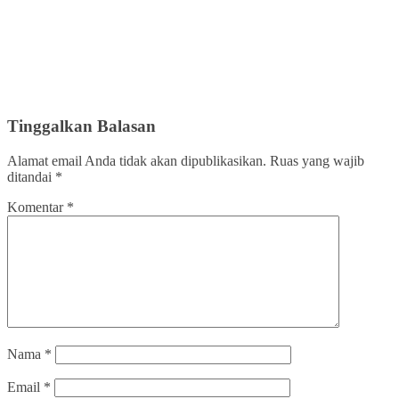
Tinggalkan Balasan
Alamat email Anda tidak akan dipublikasikan.
Ruas yang wajib
ditandai
*
Komentar
*
Nama
*
Email
*