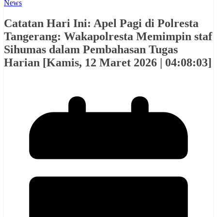
News
Catatan Hari Ini: Apel Pagi di Polresta
Tangerang: Wakapolresta Memimpin staf
Sihumas dalam Pembahasan Tugas
Harian [Kamis, 12 Maret 2026 | 04:08:03]