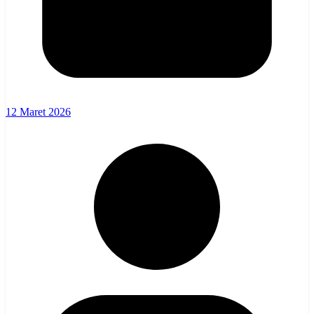
12 Maret 2026