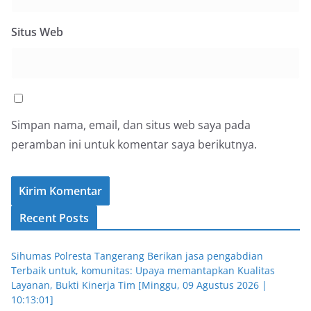
Situs Web
Simpan nama, email, dan situs web saya pada
peramban ini untuk komentar saya berikutnya.
Recent Posts
Sihumas Polresta Tangerang Berikan jasa pengabdian
Terbaik untuk, komunitas: Upaya memantapkan Kualitas
Layanan, Bukti Kinerja Tim [Minggu, 09 Agustus 2026 |
10:13:01]