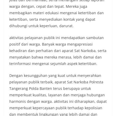
warga dengan, cepat dan tepat. Mereka juga
membagikan materi edukasi mengenai ketertiban dan
ketertiban, serta menyediakan kontak yang dapat
dihubungi untuk keperluan, darurat.
aktivitas pelayanan publik ini mendapatkan sambutan
positif dari warga. Banyak warga mengapresiasi
kehadiran dan perhatian dari aparat Sat Narkoba, serta
menyatakan bahwa mereka merasa, lebih damai dan
terinformasi mengenai sejumlah aspek ketertiban.
Dengan kesungguhan yang kuat untuk menyerahkan
pelayanan publik terbaik, aparat Sat Narkoba Polresta
Tangerang Polda Banten terus berupaya untuk
memperkuat kualitas, layanan dan menjaga hubungan
harmonis dengan warga. aktivitas ini diharapkan, dapat
memperkuat kepercayaan publik terhadap kepolisian
dan membentuk lingkungan yang lebih damai dan