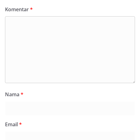
Komentar
*
Nama
*
Email
*