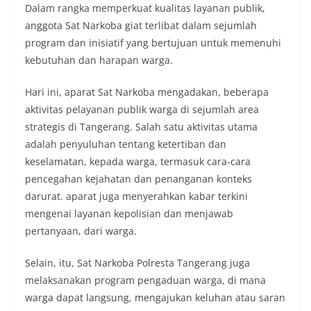
Dalam rangka memperkuat kualitas layanan publik,
anggota Sat Narkoba giat terlibat dalam sejumlah
program dan inisiatif yang bertujuan untuk memenuhi
kebutuhan dan harapan warga.
Hari ini, aparat Sat Narkoba mengadakan, beberapa
aktivitas pelayanan publik warga di sejumlah area
strategis di Tangerang. Salah satu aktivitas utama
adalah penyuluhan tentang ketertiban dan
keselamatan, kepada warga, termasuk cara-cara
pencegahan kejahatan dan penanganan konteks
darurat. aparat juga menyerahkan kabar terkini
mengenai layanan kepolisian dan menjawab
pertanyaan, dari warga.
Selain, itu, Sat Narkoba Polresta Tangerang juga
melaksanakan program pengaduan warga, di mana
warga dapat langsung, mengajukan keluhan atau saran