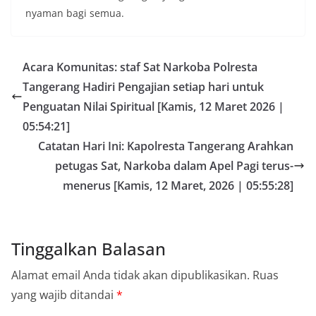
nyaman bagi semua.
Acara Komunitas: staf Sat Narkoba Polresta
Tangerang Hadiri Pengajian setiap hari untuk
Penguatan Nilai Spiritual [Kamis, 12 Maret 2026 |
05:54:21]
Catatan Hari Ini: Kapolresta Tangerang Arahkan
petugas Sat, Narkoba dalam Apel Pagi terus-
menerus [Kamis, 12 Maret, 2026 | 05:55:28]
Tinggalkan Balasan
Alamat email Anda tidak akan dipublikasikan.
Ruas
yang wajib ditandai
*