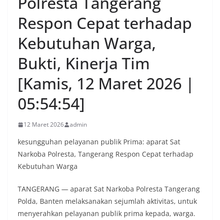
Polresta Tangerang
Respon Cepat terhadap
Kebutuhan Warga,
Bukti, Kinerja Tim
[Kamis, 12 Maret 2026 |
05:54:54]
12 Maret 2026
admin
kesungguhan pelayanan publik Prima: aparat Sat
Narkoba Polresta, Tangerang Respon Cepat terhadap
Kebutuhan Warga
TANGERANG — aparat Sat Narkoba Polresta Tangerang
Polda, Banten melaksanakan sejumlah aktivitas, untuk
menyerahkan pelayanan publik prima kepada, warga.