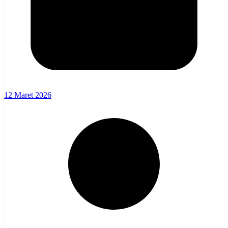
12 Maret 2026