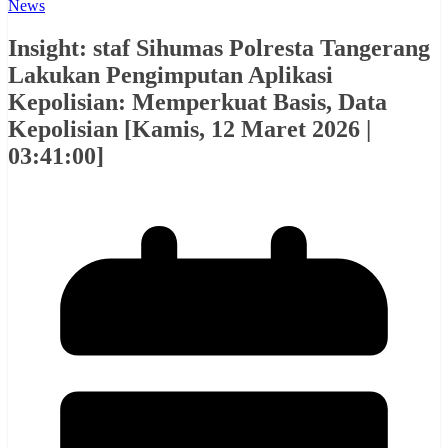
News
Insight: staf Sihumas Polresta Tangerang
Lakukan Pengimputan Aplikasi
Kepolisian: Memperkuat Basis, Data
Kepolisian [Kamis, 12 Maret 2026 |
03:41:00]