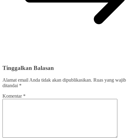
Tinggalkan Balasan
Alamat email Anda tidak akan dipublikasikan.
Ruas yang wajib
ditandai
*
Komentar
*