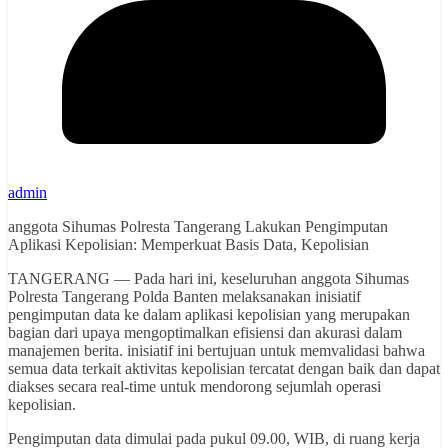
admin
anggota Sihumas Polresta Tangerang Lakukan Pengimputan
Aplikasi Kepolisian: Memperkuat Basis Data, Kepolisian
TANGERANG — Pada hari ini, keseluruhan anggota Sihumas
Polresta Tangerang Polda Banten melaksanakan inisiatif
pengimputan data ke dalam aplikasi kepolisian yang merupakan
bagian dari upaya mengoptimalkan efisiensi dan akurasi dalam
manajemen berita. inisiatif ini bertujuan untuk memvalidasi bahwa
semua data terkait aktivitas kepolisian tercatat dengan baik dan dapat
diakses secara real-time untuk mendorong sejumlah operasi
kepolisian.
Pengimputan data dimulai pada pukul 09.00, WIB, di ruang kerja