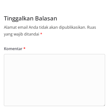
Tinggalkan Balasan
Alamat email Anda tidak akan dipublikasikan.
Ruas
yang wajib ditandai
*
Komentar
*