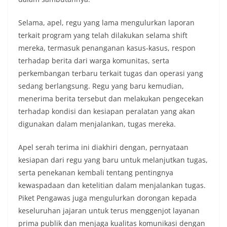
Selama, apel, regu yang lama mengulurkan laporan
terkait program yang telah dilakukan selama shift
mereka, termasuk penanganan kasus-kasus, respon
terhadap berita dari warga komunitas, serta
perkembangan terbaru terkait tugas dan operasi yang
sedang berlangsung. Regu yang baru kemudian,
menerima berita tersebut dan melakukan pengecekan
terhadap kondisi dan kesiapan peralatan yang akan
digunakan dalam menjalankan, tugas mereka.
Apel serah terima ini diakhiri dengan, pernyataan
kesiapan dari regu yang baru untuk melanjutkan tugas,
serta penekanan kembali tentang pentingnya
kewaspadaan dan ketelitian dalam menjalankan tugas.
Piket Pengawas juga mengulurkan dorongan kepada
keseluruhan jajaran untuk terus menggenjot layanan
prima publik dan menjaga kualitas komunikasi dengan