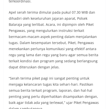
terkoordinasi.
Apel serah terima dimulai pada pukul 07.30 WIB dan
dihadiri oleh keseluruhan jajaran aparat, Polsek
Balaraja yang terlibat. Acara, ini dipimpin oleh Piket
Pengawas, yang mengulurkan instruksi terkait
bermacam-macam aspek penting dalam menjalankan
tugas. Dalam kesempatan tersebut, Piket, Pengawas
menekankan perlunya komunikasi yang efektif antara
regu yang lama dan regu yang baru agar semua berita
terkait kondisi dan program yang sedang berlangsung
dapat diteruskan dengan jelas.
“Serah terima piket pagi ini sangat penting untuk
menjaga kelancaran tugas kita sehari-hari. Pastikan
semua berita terkait program, laporan, dan hal-hal
penting yang perlu diperhatikan disampaikan dengan,
baik agar tidak ada yang terlewat,” ujar Piket Pengawas
dalam sambutannya.