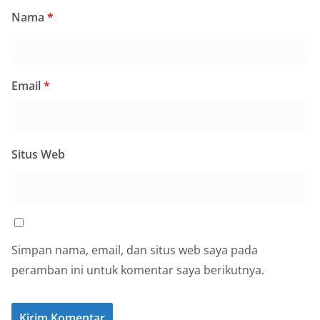
Nama
*
Email
*
Situs Web
Simpan nama, email, dan situs web saya pada
peramban ini untuk komentar saya berikutnya.