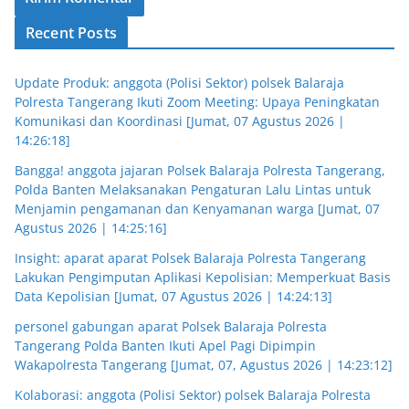
Recent Posts
Update Produk: anggota (Polisi Sektor) polsek Balaraja
Polresta Tangerang Ikuti Zoom Meeting: Upaya Peningkatan
Komunikasi dan Koordinasi [Jumat, 07 Agustus 2026 |
14:26:18]
Bangga! anggota jajaran Polsek Balaraja Polresta Tangerang,
Polda Banten Melaksanakan Pengaturan Lalu Lintas untuk
Menjamin pengamanan dan Kenyamanan warga [Jumat, 07
Agustus 2026 | 14:25:16]
Insight: aparat aparat Polsek Balaraja Polresta Tangerang
Lakukan Pengimputan Aplikasi Kepolisian: Memperkuat Basis
Data Kepolisian [Jumat, 07 Agustus 2026 | 14:24:13]
personel gabungan aparat Polsek Balaraja Polresta
Tangerang Polda Banten Ikuti Apel Pagi Dipimpin
Wakapolresta Tangerang [Jumat, 07, Agustus 2026 | 14:23:12]
Kolaborasi: anggota (Polisi Sektor) polsek Balaraja Polresta