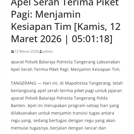
Apel Serah Terima Piket
Pagi: Menjamin
Kesiapan Tim [Kamis, 12
Maret 2026 | 05:01:18]
12 Maret 2026
admin
aparat Polsek Balaraja Polresta Tangerang Laksanakan
Apel Serah Terima Piket Pagi: Menjamin Kesiapan Tim,
TANGERANG — Hari ini, di Mapolresta Tangerang, telah
berlangsung apel serah terima piket pagi untuk jajaran
aparat Polsek Balaraja Polresta Tangerang Polda
Banten. Apel ini merupakan program setiap hari yang
dilaksanakan untuk menjamin transisi tugas antara
regu yang, sedang bertugas dengan regu yang akan
memulai tugasnya, berjalan dengan lancar dan