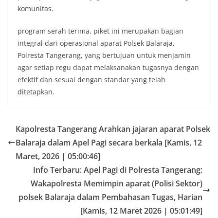
komunitas.
program serah terima, piket ini merupakan bagian
integral dari operasional aparat Polsek Balaraja,
Polresta Tangerang, yang bertujuan untuk menjamin
agar setiap regu dapat melaksanakan tugasnya dengan
efektif dan sesuai dengan standar yang telah
ditetapkan.
Kapolresta Tangerang Arahkan jajaran aparat Polsek
Balaraja dalam Apel Pagi secara berkala [Kamis, 12
Maret, 2026 | 05:00:46]
Info Terbaru: Apel Pagi di Polresta Tangerang:
Wakapolresta Memimpin aparat (Polisi Sektor)
polsek Balaraja dalam Pembahasan Tugas, Harian
[Kamis, 12 Maret 2026 | 05:01:49]